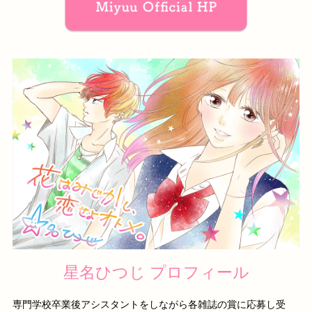
星名ひつじ プロフィール
専門学校卒業後アシスタントをしながら各雑誌の賞に応募し受