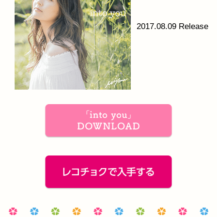
2017.08.09 Release