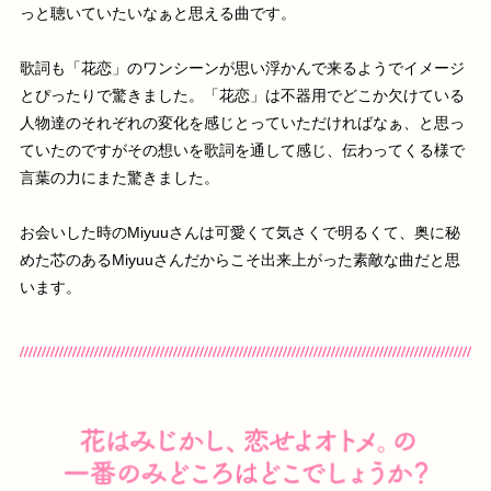
っと聴いていたいなぁと思える曲です。
歌詞も「花恋」のワンシーンが思い浮かんで来るようでイメージ
とぴったりで驚きました。「花恋」は不器用でどこか欠けている
人物達のそれぞれの変化を感じとっていただければなぁ、と思っ
ていたのですがその想いを歌詞を通して感じ、伝わってくる様で
言葉の力にまた驚きました。
お会いした時のMiyuuさんは可愛くて気さくで明るくて、奥に秘
めた芯のあるMiyuuさんだからこそ出来上がった素敵な曲だと思
います。