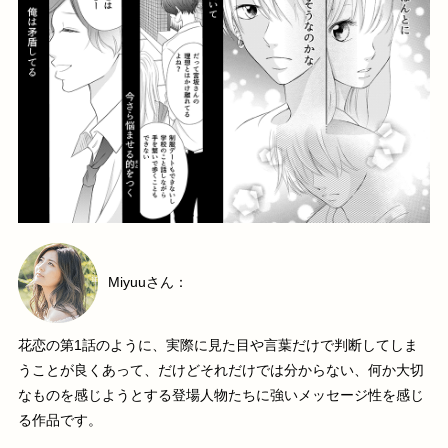
Miyuuさん：
花恋の第1話のように、実際に見た目や言葉だけで判断してしま
うことが良くあって、だけどそれだけでは分からない、何か大切
なものを感じようとする登場人物たちに強いメッセージ性を感じ
る作品です。