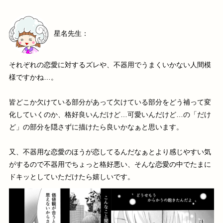
星名先生：
それぞれの恋愛に対するズレや、不器用でうまくいかない人間模
様ですかね…。
皆どこか欠けている部分があって欠けている部分をどう補って変
化していくのか、格好良いんだけど…可愛いんだけど…の「だけ
ど」の部分を隠さずに描けたら良いかなぁと思います。
又、不器用な恋愛のほうが恋してるんだなぁとより感じやすい気
がするので不器用でちょっと格好悪い、そんな恋愛の中でたまに
ドキッとしていただけたら嬉しいです。