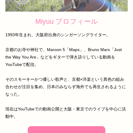
Miyuu プロフィール
1993年生まれ、大阪府出身のシンガーソングライター。
京都のお寺や神社で、Maroon 5「Maps」、Bruno Mars「Just
the Way You Are」などをギターで弾き語りしている動画を
YouTubeで配信。
そのスモーキーかつ優しい歌声と、京都×洋楽という異色の組み
合わせが注目を集め、日本のみならず海外でも再生されるように
なった。
現在はYouTubeでの動画公開と大阪・東京でのライブを中心に活
動中。