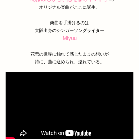
オリジナル楽曲がここに誕生。
楽曲を手掛けるのは
大阪出身のシンガーソングライター
Miyuu
花恋の世界に触れて感じたままの想いが
詩に、曲に込められ、溢れている。