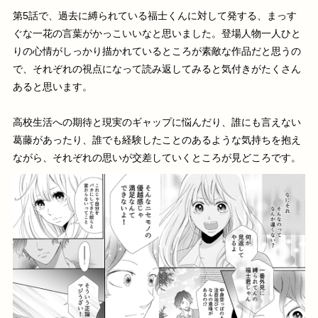
第5話で、過去に縛られている福士くんに対して発する、まっす
ぐな一花の言葉がかっこいいなと思いました。登場人物一人ひと
りの心情がしっかり描かれているところが素敵な作品だと思うの
で、それぞれの視点になって読み返してみると気付きがたくさん
あると思います。
高校生活への期待と現実のギャップに悩んだり、誰にも言えない
葛藤があったり、誰でも経験したことのあるような気持ちを抱え
ながら、それぞれの思いが交差していくところが見どころです。