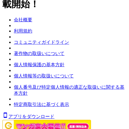
載開始！
会社概要
利用規約
コミュニティガイドライン
著作物の取扱いについて
個人情報保護の基本方針
個人情報等の取扱いについて
個人番号及び特定個人情報の適正な取扱いに関する基
本方針
特定商取引法に基づく表示
アプリをダウンロード