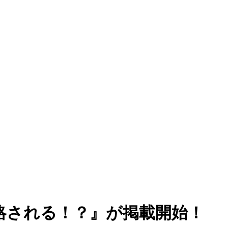
略される！？』が掲載開始！