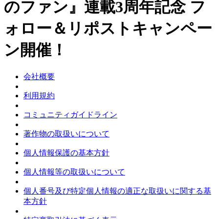
のファン』連載3周年記念 フ
ォロー＆リポストキャンペー
ン開催！
会社概要
利用規約
コミュニティガイドライン
著作物の取扱いについて
個人情報保護の基本方針
個人情報等の取扱いについて
個人番号及び特定個人情報の適正な取扱いに関する基
本方針