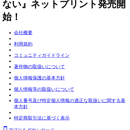
ない』ネットプリント発売開
始！
会社概要
利用規約
コミュニティガイドライン
著作物の取扱いについて
個人情報保護の基本方針
個人情報等の取扱いについて
個人番号及び特定個人情報の適正な取扱いに関する基
本方針
特定商取引法に基づく表示