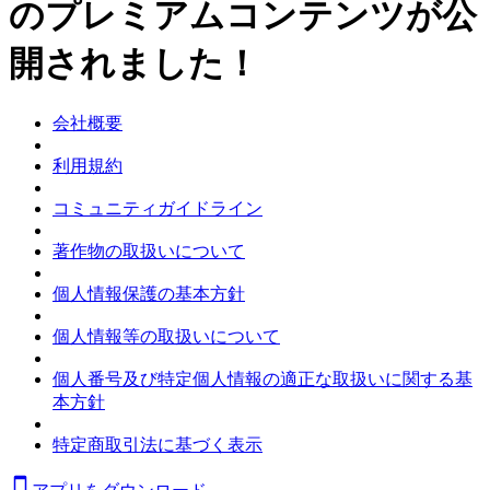
のプレミアムコンテンツが公
開されました！
会社概要
利用規約
コミュニティガイドライン
著作物の取扱いについて
個人情報保護の基本方針
個人情報等の取扱いについて
個人番号及び特定個人情報の適正な取扱いに関する基
本方針
特定商取引法に基づく表示