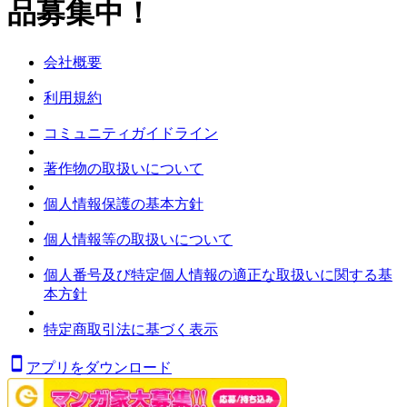
品募集中！
会社概要
利用規約
コミュニティガイドライン
著作物の取扱いについて
個人情報保護の基本方針
個人情報等の取扱いについて
個人番号及び特定個人情報の適正な取扱いに関する基
本方針
特定商取引法に基づく表示
アプリをダウンロード