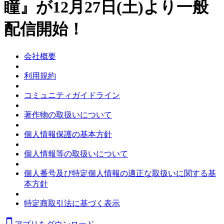
瞳』が12月27日(土)より一般
配信開始！
会社概要
利用規約
コミュニティガイドライン
著作物の取扱いについて
個人情報保護の基本方針
個人情報等の取扱いについて
個人番号及び特定個人情報の適正な取扱いに関する基
本方針
特定商取引法に基づく表示