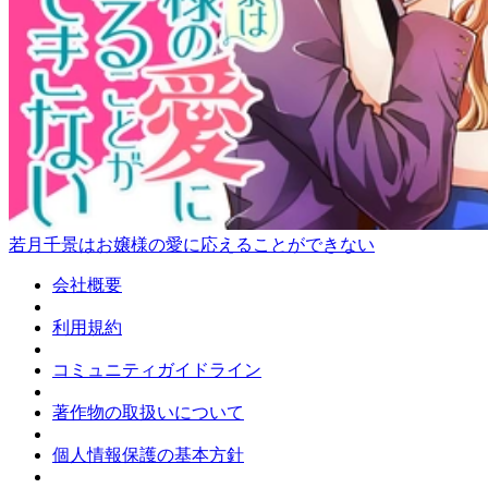
若月千景はお嬢様の愛に応えることができない
会社概要
利用規約
コミュニティガイドライン
著作物の取扱いについて
個人情報保護の基本方針