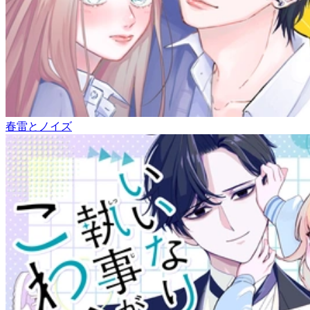
春雷とノイズ