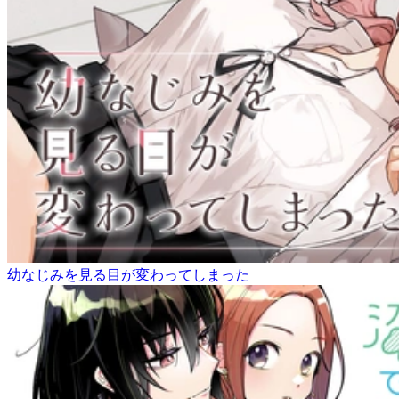
幼なじみを見る目が変わってしまった