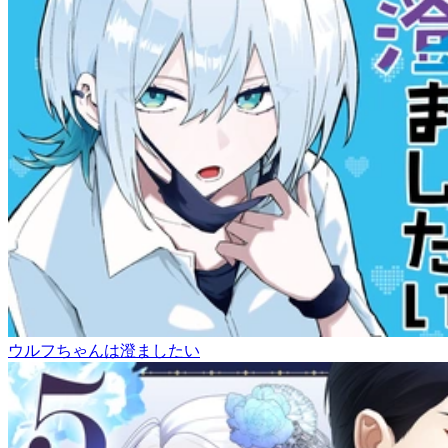
ウルフちゃんは澄ましたい