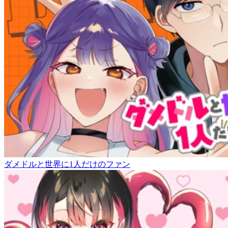
ダメドルと世界に1人だけのファン