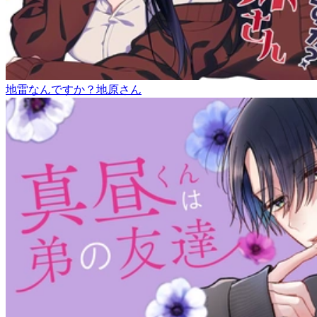
地雷なんですか？地原さん