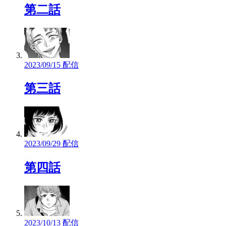
第二話
2023/09/15 配信
第三話
2023/09/29 配信
第四話
2023/10/13 配信