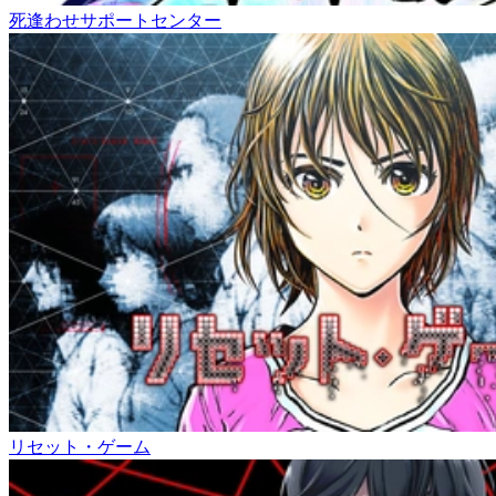
死逢わせサポートセンター
リセット・ゲーム