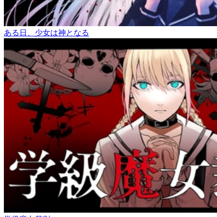
ある日、少女は神となる