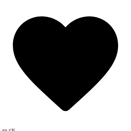
60.3万