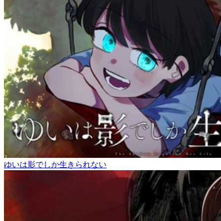
ゆいは影でしか生きられない