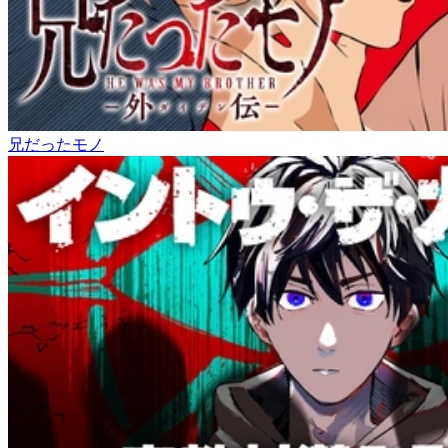
兄だったモノ