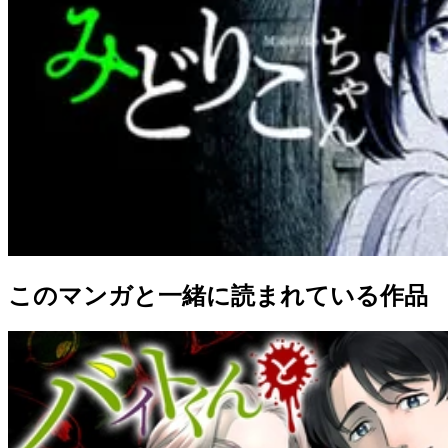
このマンガと一緒に読まれている作品