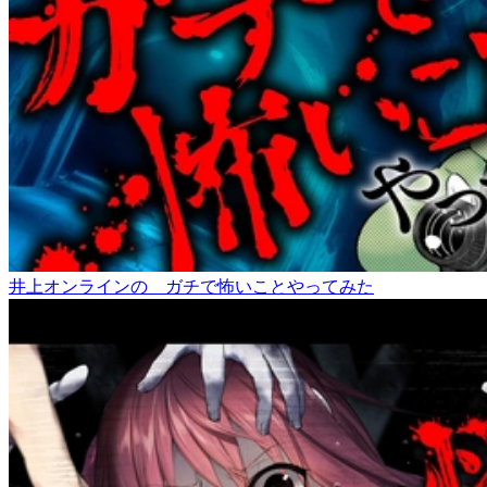
井上オンラインの ガチで怖いことやってみた