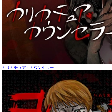
カリカチュア・カウンセラー