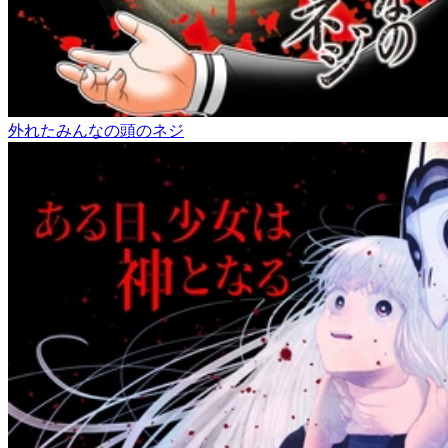
外れたみんなの頭のネジ