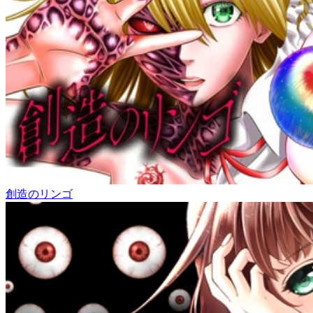
創造のリンゴ