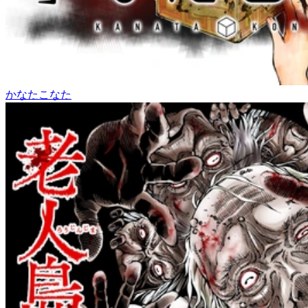
かなたこなた