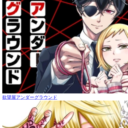
欲望屋アンダーグラウンド