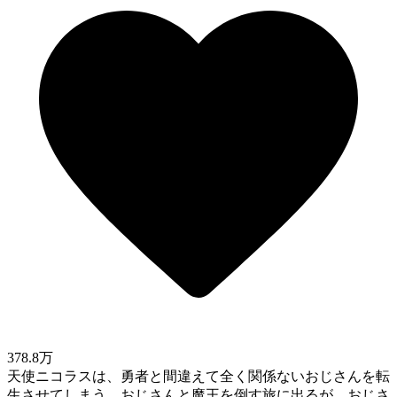
378.8万
天使ニコラスは、勇者と間違えて全く関係ないおじさんを転
生させてしまう。おじさんと魔王を倒す旅に出るが、おじさ