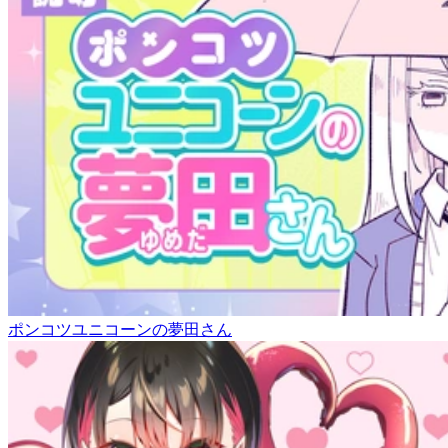
ポンコツユニコーンの夢田さん