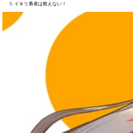
イキリ勇者は救えない！