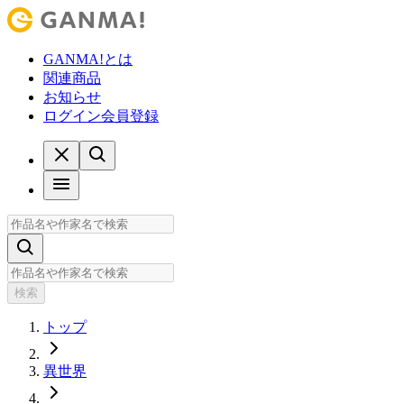
GANMA!とは
関連商品
お知らせ
ログイン
会員登録
検索
トップ
異世界