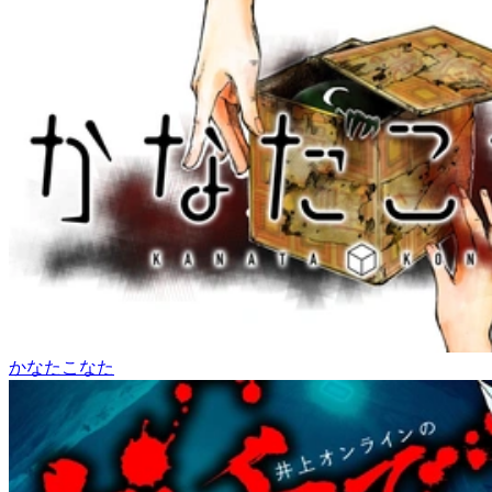
かなたこなた