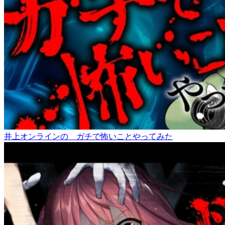
井上オンラインの ガチで怖いことやってみた