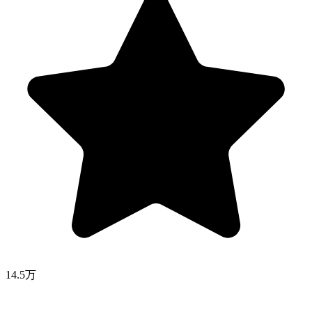
14.5万