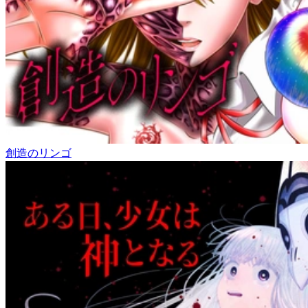
創造のリンゴ