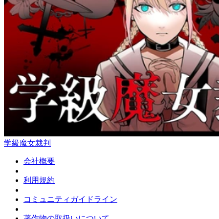
学級魔女裁判
会社概要
利用規約
コミュニティガイドライン
著作物の取扱いについて