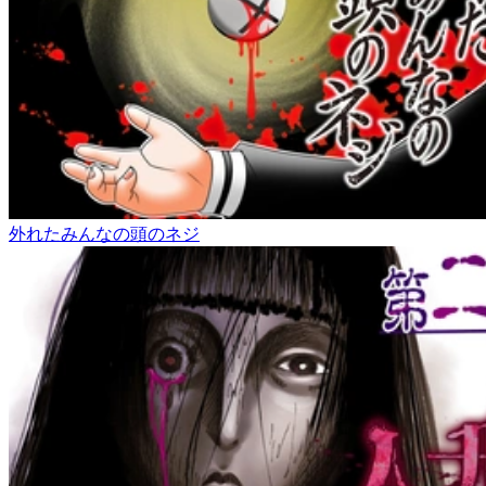
外れたみんなの頭のネジ