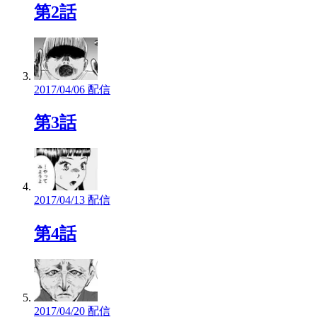
第2話
2017/04/06 配信
第3話
2017/04/13 配信
第4話
2017/04/20 配信