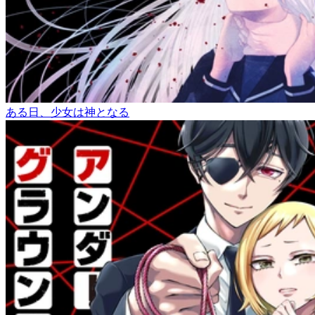
ある日、少女は神となる