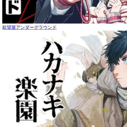
欲望屋アンダーグラウンド