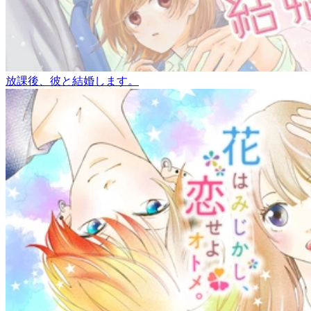
放課後、彼と結婚します。