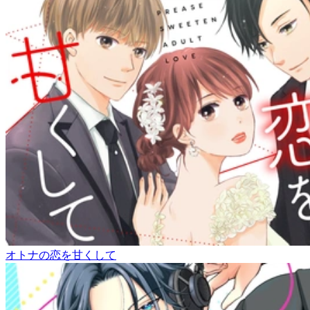
オトナの恋を甘くして