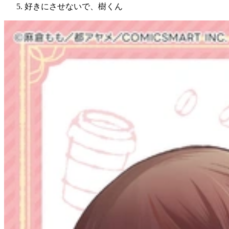
好きにさせないで、樹くん