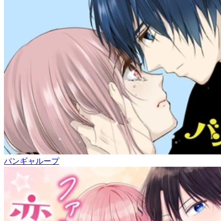
バンギャループ