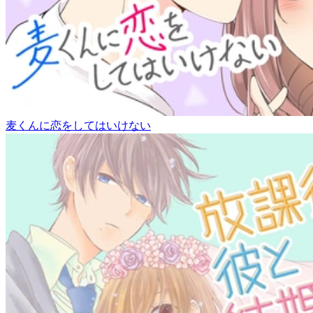
麦くんに恋をしてはいけない