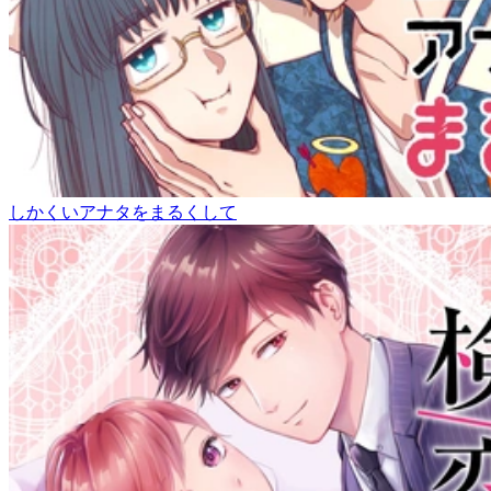
しかくいアナタをまるくして