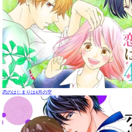
恋のはじまりは4月の空