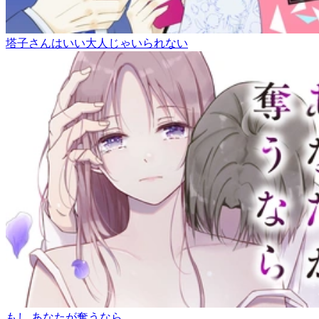
塔子さんはいい大人じゃいられない
もし あなたが奪うなら