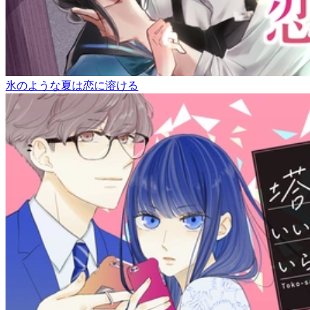
氷のような夏は恋に溶ける