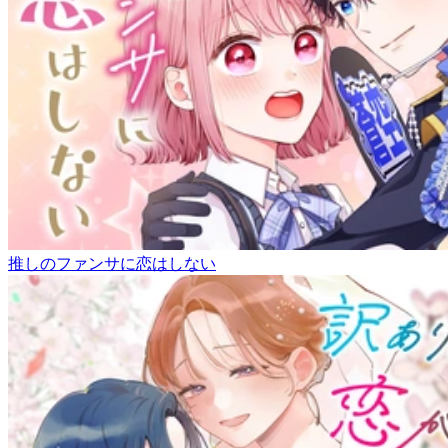
推しのファンサに恋はしない