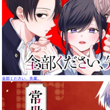
全部ください、先輩。