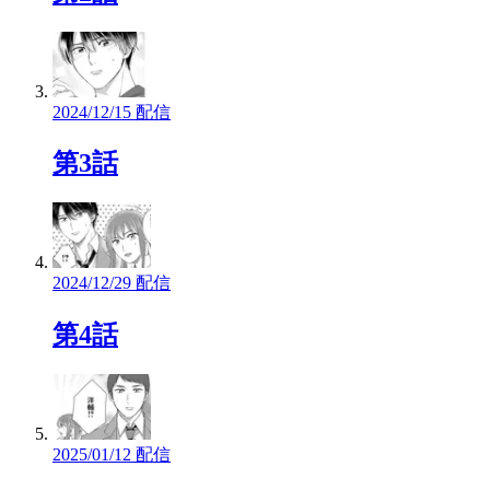
2024/12/15 配信
第3話
2024/12/29 配信
第4話
2025/01/12 配信