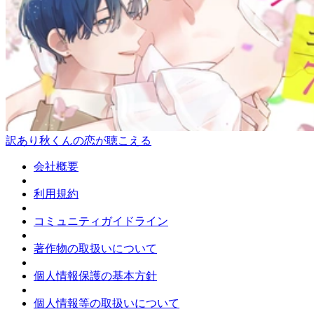
訳あり秋くんの恋が聴こえる
会社概要
利用規約
コミュニティガイドライン
著作物の取扱いについて
個人情報保護の基本方針
個人情報等の取扱いについて