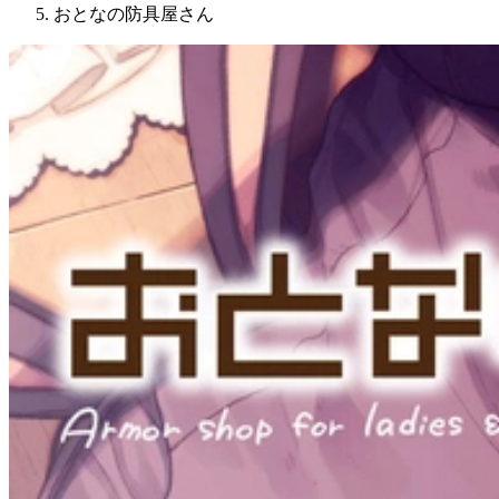
おとなの防具屋さん