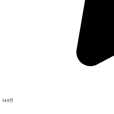
54.8万