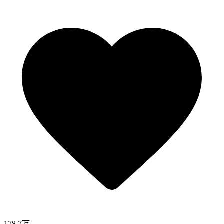
178.7万