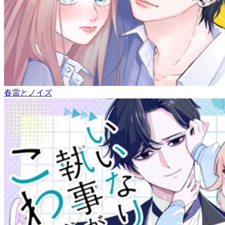
春雷とノイズ