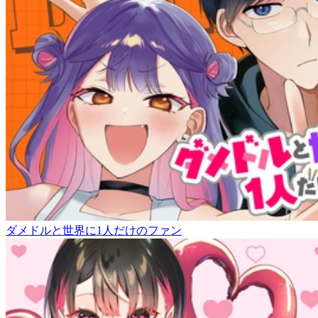
ダメドルと世界に1人だけのファン