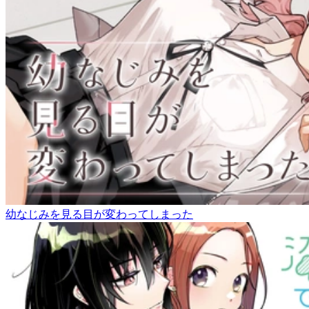
幼なじみを見る目が変わってしまった