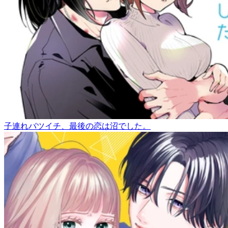
子連れバツイチ、最後の恋は沼でした。