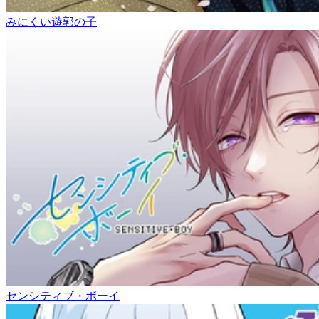
みにくい遊郭の子
センシティブ・ボーイ