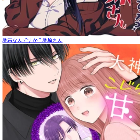
地雷なんですか？地原さん