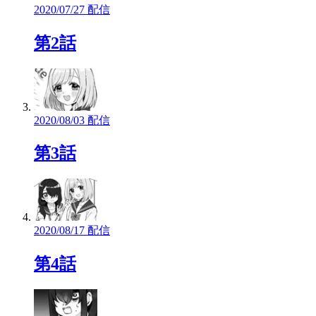
2020/07/27 配信
第2話
2020/08/03 配信
第3話
2020/08/17 配信
第4話