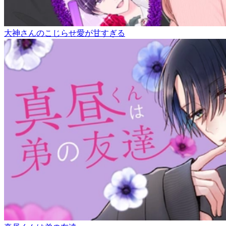
大神さんのこじらせ愛が甘すぎる