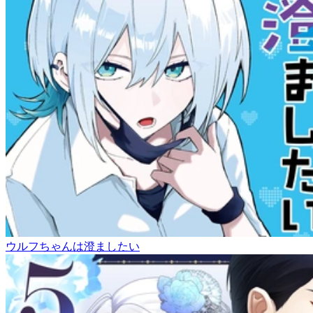
ウルフちゃんは澄ましたい