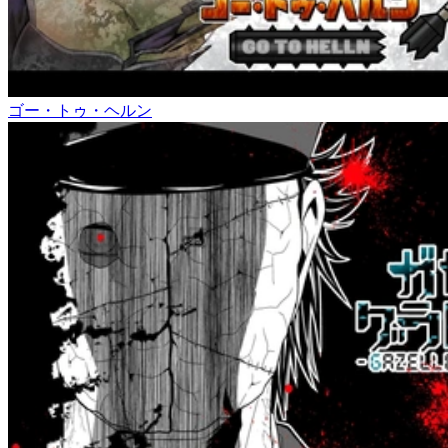
ゴー・トゥ・ヘルン