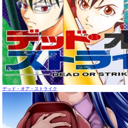
デッド・オア・ストライク