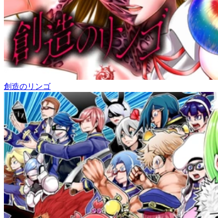
創造のリンゴ