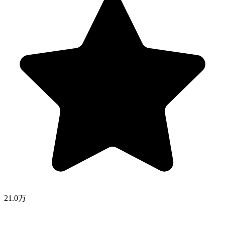
21.0万