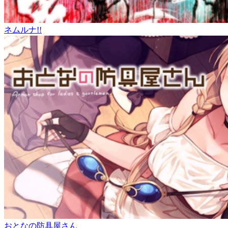
ネムルナ!!
おとなの防具屋さん