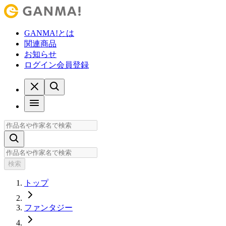
GANMA!とは
関連商品
お知らせ
ログイン
会員登録
検索
トップ
ファンタジー