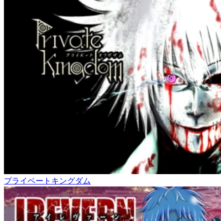
プライベートキングダム