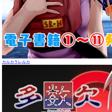
カルカラレルカ