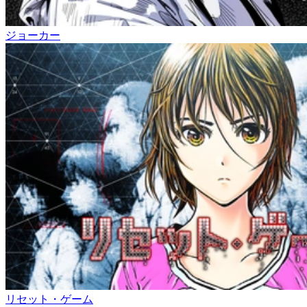
ジョーカー
リセット・ゲーム