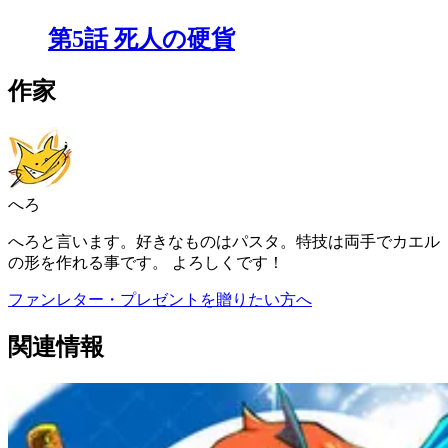
第5話 死人の硬貨
作家
へろ
へろと言います。好きなものはパスタ。特技は両手でカエル
の形を作れる事です。 よろしくです！
ファンレター・プレゼントを贈りたい方へ
関連情報