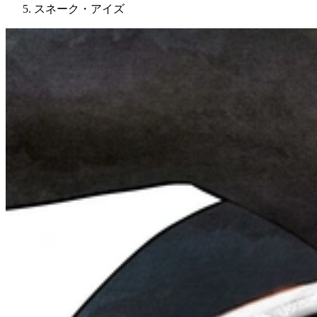
スネーク・アイズ