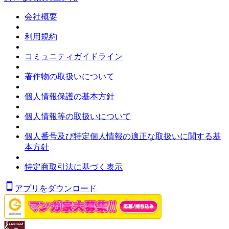
会社概要
利用規約
コミュニティガイドライン
著作物の取扱いについて
個人情報保護の基本方針
個人情報等の取扱いについて
個人番号及び特定個人情報の適正な取扱いに関する基
本方針
特定商取引法に基づく表示
アプリをダウンロード