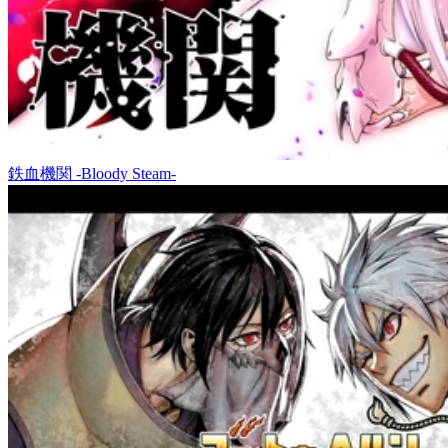
鉄血機関 -Bloody Steam-