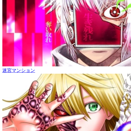
迷宮マンション