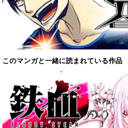
このマンガと一緒に読まれている作品