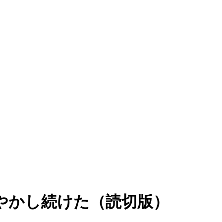
やかし続けた（読切版）