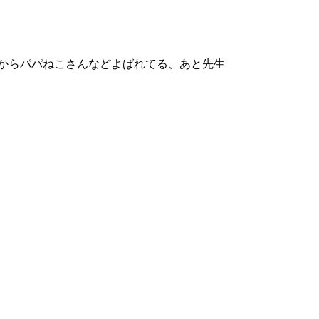
部からパパねこさんなどよばれてる、あと先生