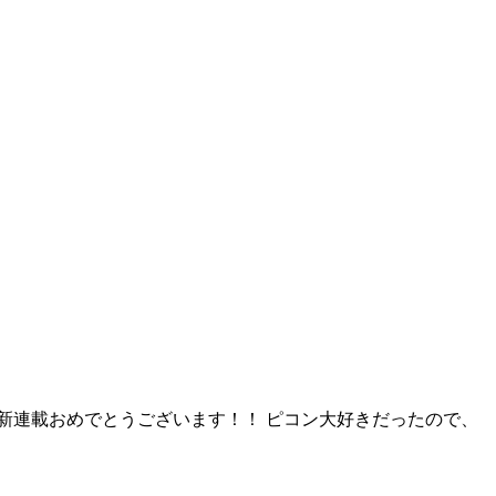
ん新連載おめでとうございます！！ ピコン大好きだったので、