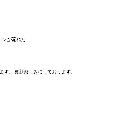
ョンが流れた
います。 更新楽しみにしております。