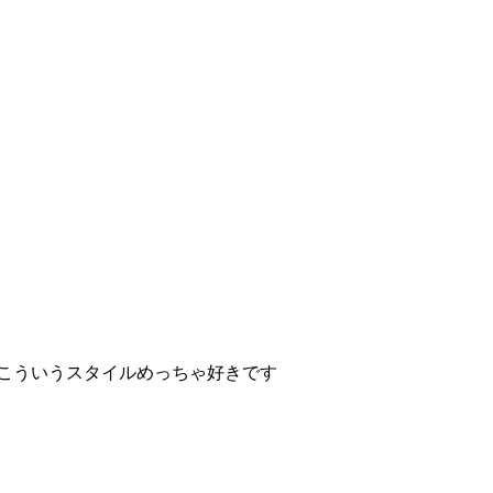
 こういうスタイルめっちゃ好きです