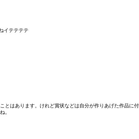
ねイテテテテ
ことはあります。けれど賞状などは自分が作りあげた作品に付
ね。