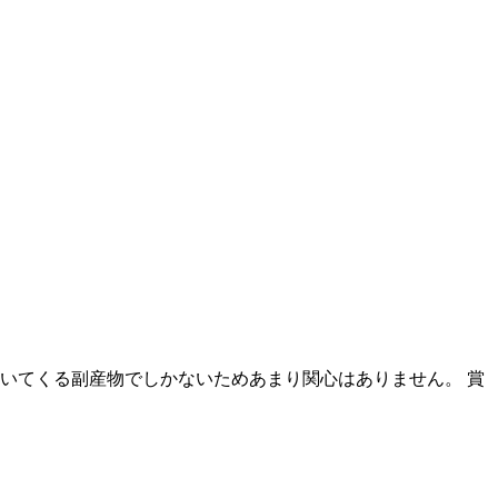
いてくる副産物でしかないためあまり関心はありません。 賞