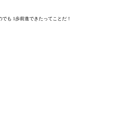
のでも 1歩前進できたってことだ！