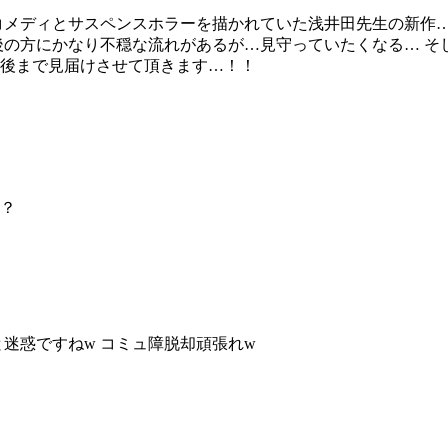
コメディとサスペンスホラーを描かれていた浅井田先生の新作
後の方にかなり不穏な流れがあるが…見守っていたくなる… そ
後まで見届けさせて頂きます…！！
？
迷惑ですねw コミュ障脱却頑張れw