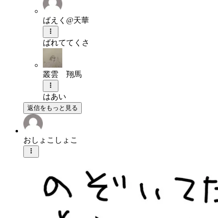
ばえく@天華
ばれててくさ
叢雲 翔馬
はあい
返信をもっと見る
おしょこしょこ