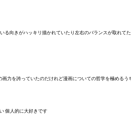
いる向きがハッキリ描かれていたり左右のバランスが取れてた
の画力を誇っていたのだけれど漫画についての哲学を極めるう
い 個人的に大好きです