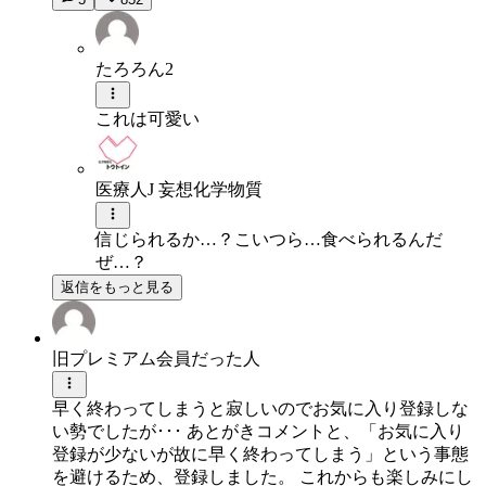
たろろん2
これは可愛い
医療人J 妄想化学物質
信じられるか…？こいつら…食べられるんだ
ぜ…？
返信をもっと見る
旧プレミアム会員だった人
早く終わってしまうと寂しいのでお気に入り登録しな
い勢でしたが･･･ あとがきコメントと、「お気に入り
登録が少ないが故に早く終わってしまう」という事態
を避けるため、登録しました。 これからも楽しみにし