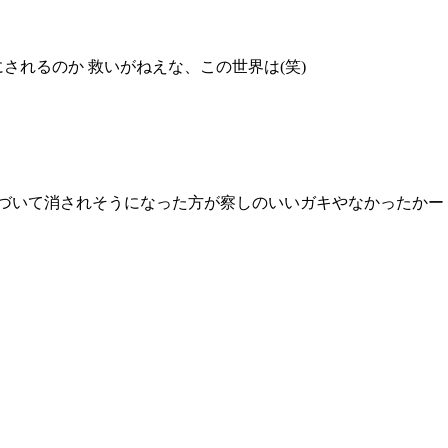
されるのか 救いがねえな、この世界は(笑)
気づいて消されそうになった方が察しのいいガキやなかったかー