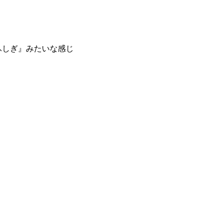
ふしぎ』みたいな感じ