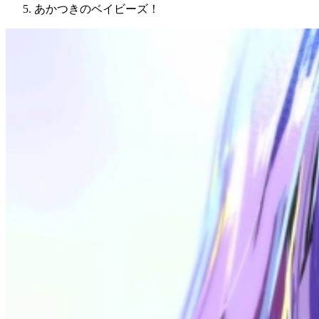
あかつきのベイビーズ！