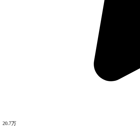
20.7万