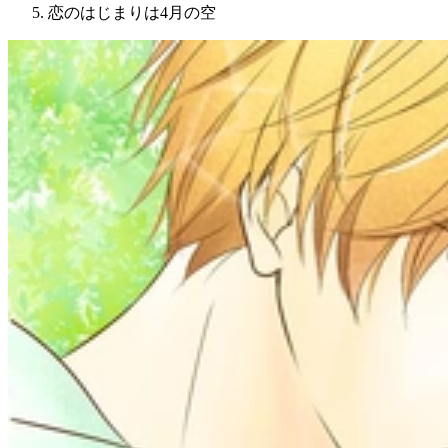
恋のはじまりは4月の空