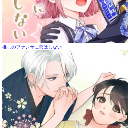
推しのファンサに恋はしない