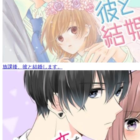
放課後、彼と結婚します。