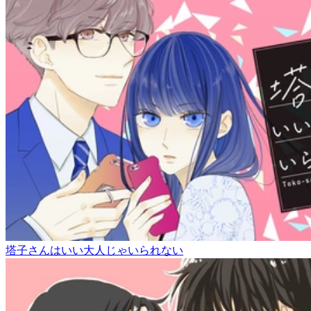
塔子さんはいい大人じゃいられない