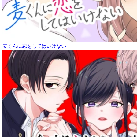
麦くんに恋をしてはいけない