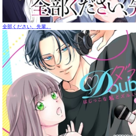
全部ください、先輩。