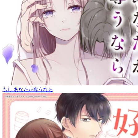
もし あなたが奪うなら