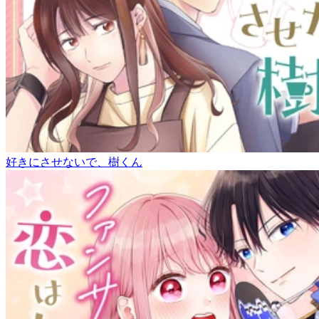
好きにさせないで、樹くん