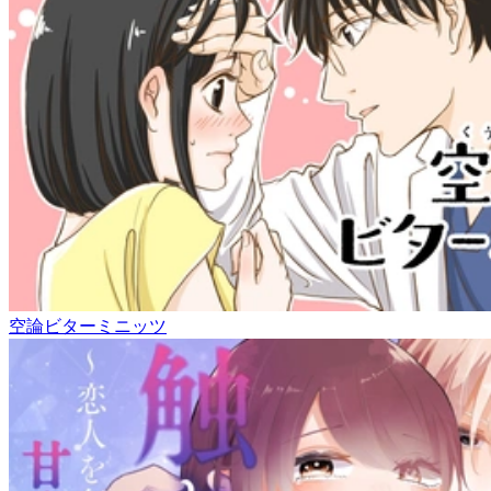
空論ビターミニッツ