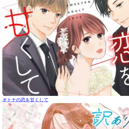
オトナの恋を甘くして