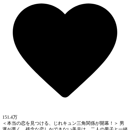
151.4万
＜本当の恋を見つける、じれキュン三角関係が開幕！＞ 男
運が悪く、残念な恋しかできない美月は、二人の男子と一緒