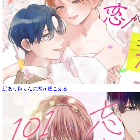
訳あり秋くんの恋が聴こえる