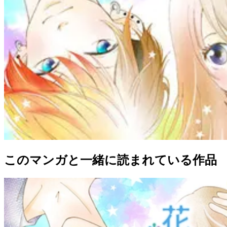
このマンガと一緒に読まれている作品