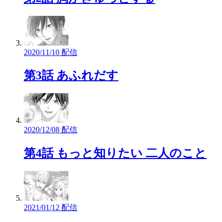
2020/11/10 配信
第3話 あふれだす
2020/12/08 配信
第4話 もっと知りたい 二人のこと
2021/01/12 配信