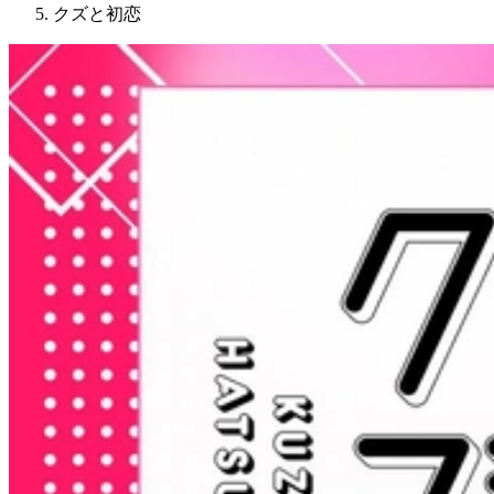
クズと初恋