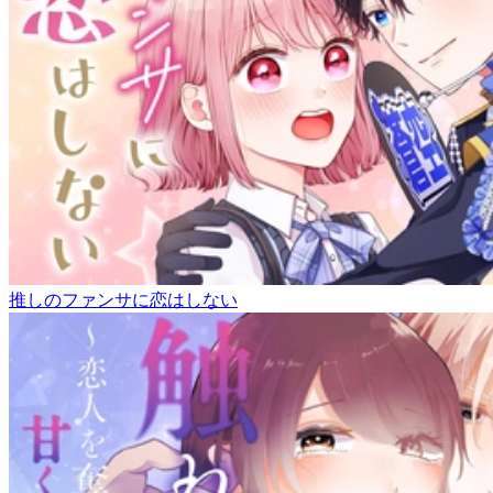
推しのファンサに恋はしない