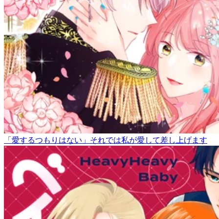
「愛するつもりはない」それでは私が愛して差し上げます