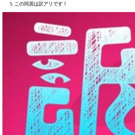
この同居は訳アリです！