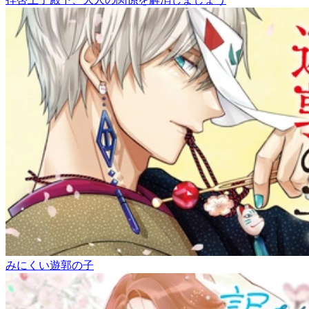
みにくい遊郭の子