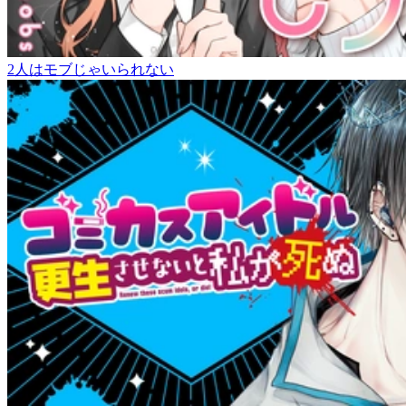
2人はモブじゃいられない