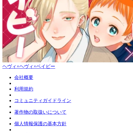
ヘヴィ×ヘヴィ×ベイビー
会社概要
利用規約
コミュニティガイドライン
著作物の取扱いについて
個人情報保護の基本方針