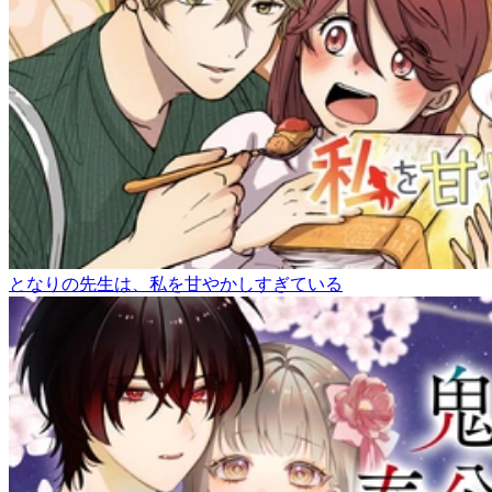
となりの先生は、私を甘やかしすぎている