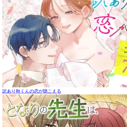
訳あり秋くんの恋が聴こえる