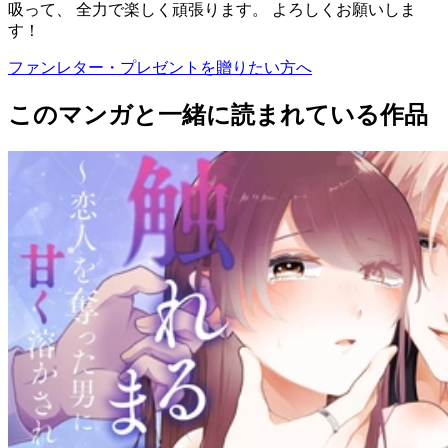
吸って、 全力で楽しく頑張ります。 よろしくお願いしま
す！
ファンレター・プレゼントを贈りたい方へ
このマンガと一緒に読まれている作品