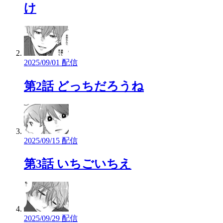
け
2025/09/01 配信
第2話 どっちだろうね
2025/09/15 配信
第3話 いちごいちえ
2025/09/29 配信