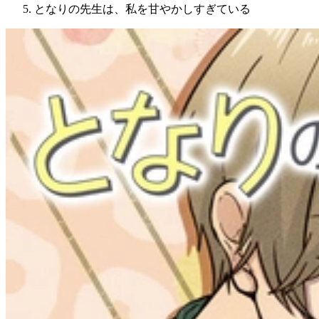
となりの先生は、私を甘やかしすぎている