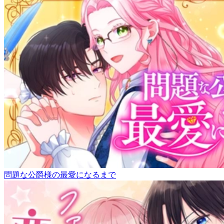
問題な公爵様の最愛になるまで