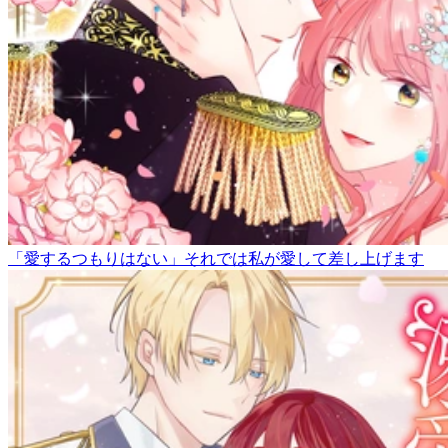
「愛するつもりはない」それでは私が愛して差し上げます