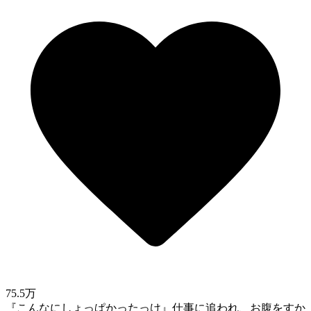
75.5万
『こんなにしょっぱかったっけ』仕事に追われ、お腹をすか