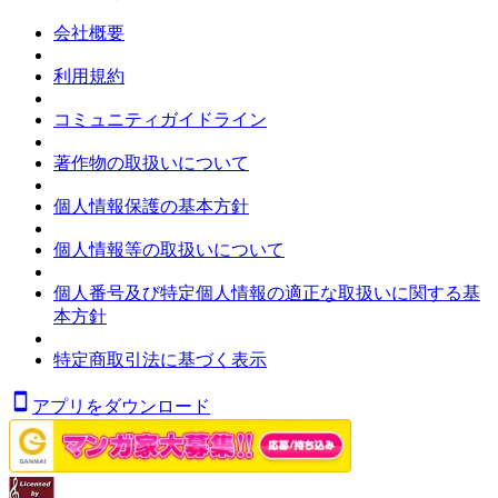
会社概要
利用規約
コミュニティガイドライン
著作物の取扱いについて
個人情報保護の基本方針
個人情報等の取扱いについて
個人番号及び特定個人情報の適正な取扱いに関する基
本方針
特定商取引法に基づく表示
アプリをダウンロード