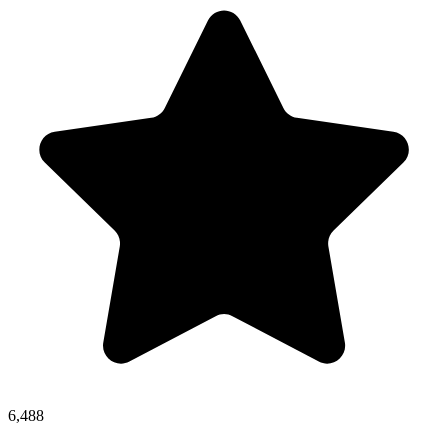
6,488