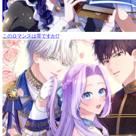
このロマンスは罪ですか!?