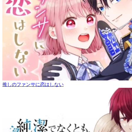
推しのファンサに恋はしない