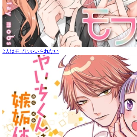
2人はモブじゃいられない