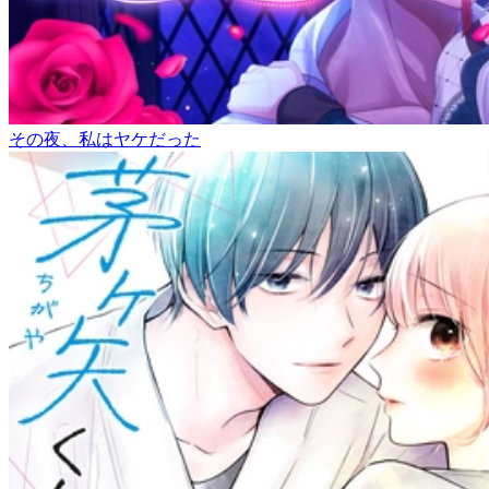
その夜、私はヤケだった