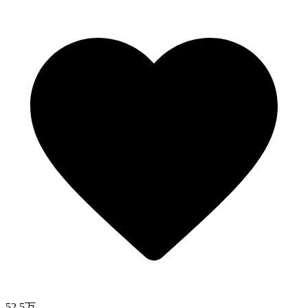
52.5万