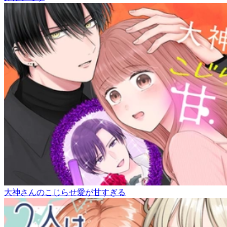
大神さんのこじらせ愛が甘すぎる