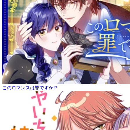
このロマンスは罪ですか!?