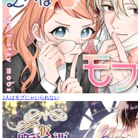
2人はモブじゃいられない