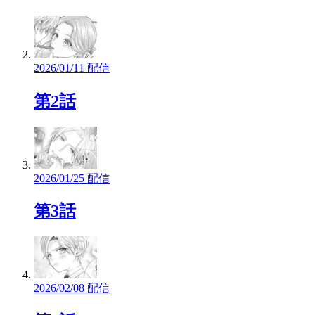
2026/01/11 配信
第2話
2026/01/25 配信
第3話
2026/02/08 配信