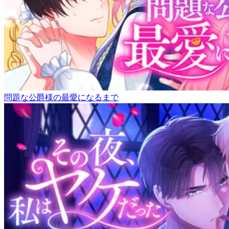
問題な公爵様の最愛になるまで