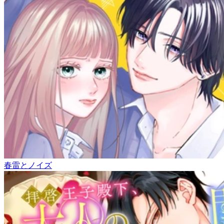
春雷とノイズ