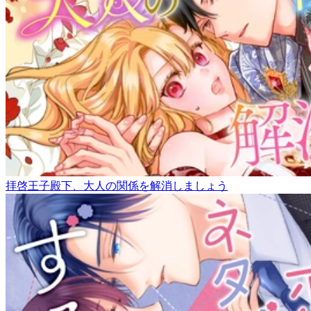
拝啓王子殿下、大人の関係を解消しましょう