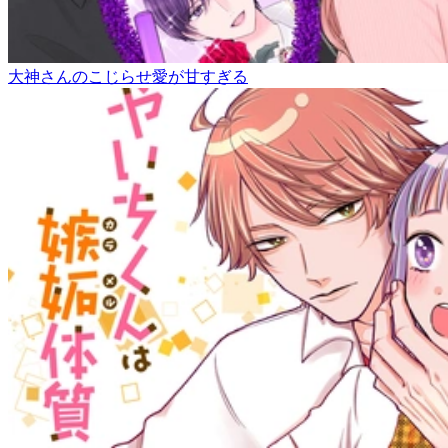
大神さんのこじらせ愛が甘すぎる