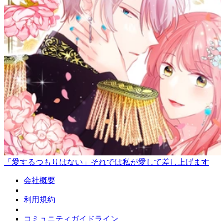
「愛するつもりはない」それでは私が愛して差し上げます
会社概要
利用規約
コミュニティガイドライン