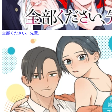
全部ください、先輩。