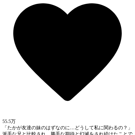
55.5万
「たかが友達の妹のはずなのに…どうして私に関わるの？」
派手な兄と比較され、勝手な期待と幻滅をされ続けたことで