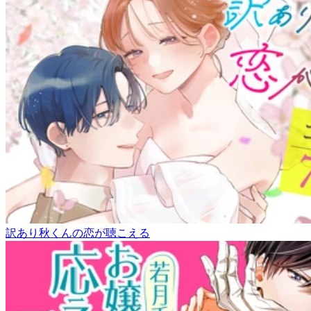
訳あり秋くんの恋が聴こえる