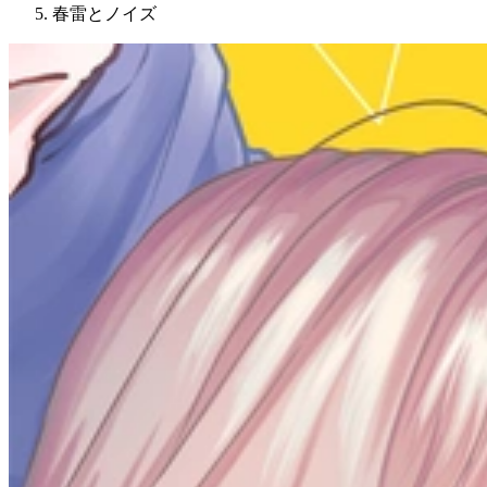
春雷とノイズ