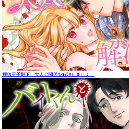
拝啓王子殿下、大人の関係を解消しましょう