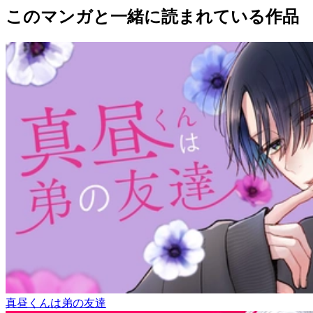
このマンガと一緒に読まれている作品
真昼くんは弟の友達