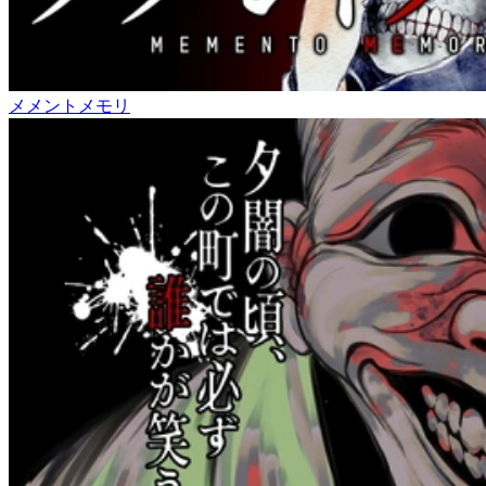
メメントメモリ