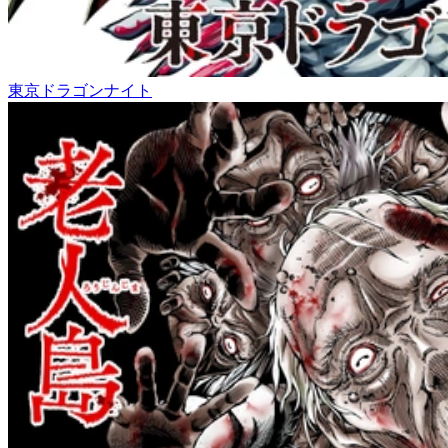
東京ドラゴンナイト