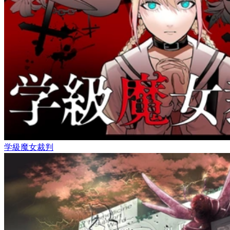
学級魔女裁判