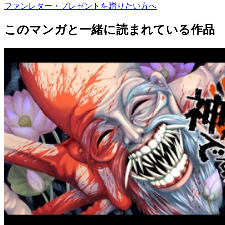
ファンレター・プレゼントを贈りたい方へ
このマンガと一緒に読まれている作品