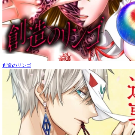
創造のリンゴ