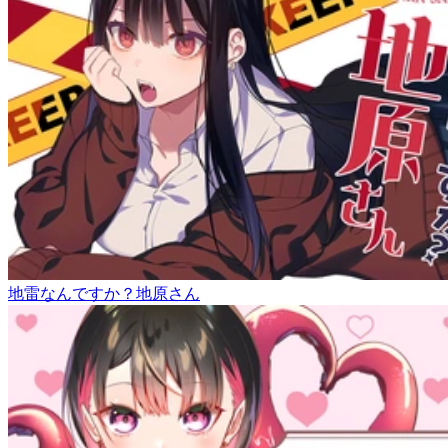
地雷なんですか？地原さん