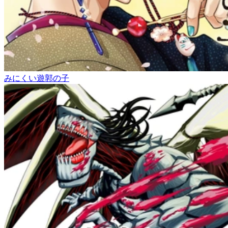
みにくい遊郭の子