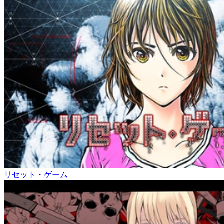
リセット・ゲーム