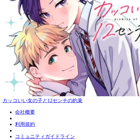
カッコいい女の子と12センチの約束
会社概要
利用規約
コミュニティガイドライン