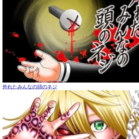
外れたみんなの頭のネジ