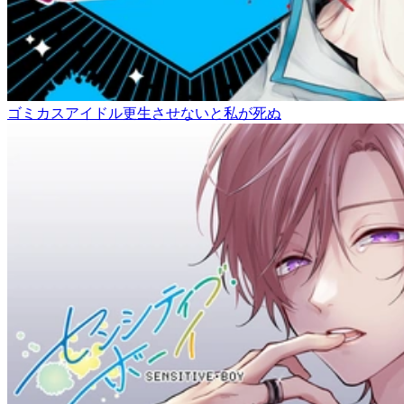
ゴミカスアイドル更生させないと私が死ぬ