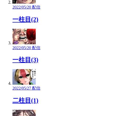
2022/05/20 配信
一柱目(2)
2022/05/20 配信
一柱目(3)
2022/05/27 配信
二柱目(1)