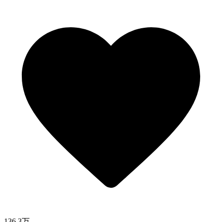
136.3万