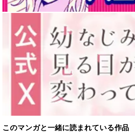
このマンガと一緒に読まれている作品