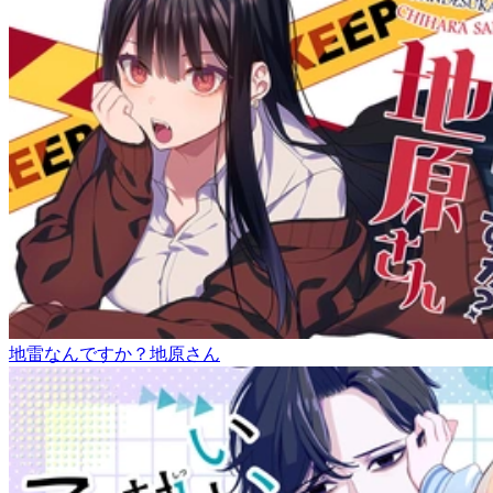
地雷なんですか？地原さん