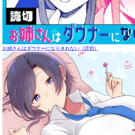
お姉さんはダウナーになりきれない（読切）