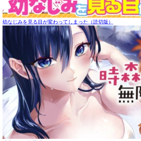
幼なじみを見る目が変わってしまった（読切版）