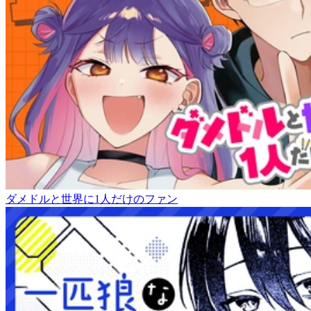
ダメドルと世界に1人だけのファン