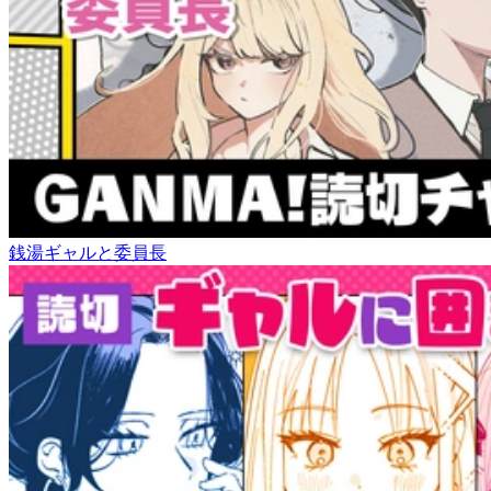
銭湯ギャルと委員長