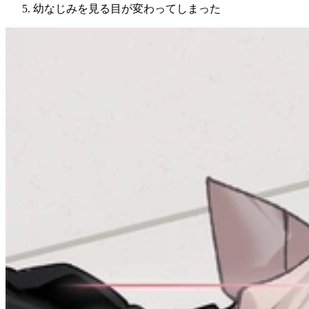
幼なじみを見る目が変わってしまった