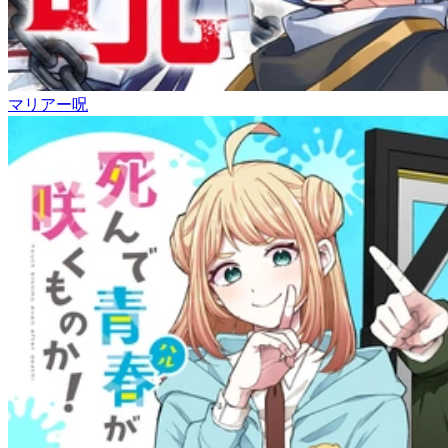
マリアー呪