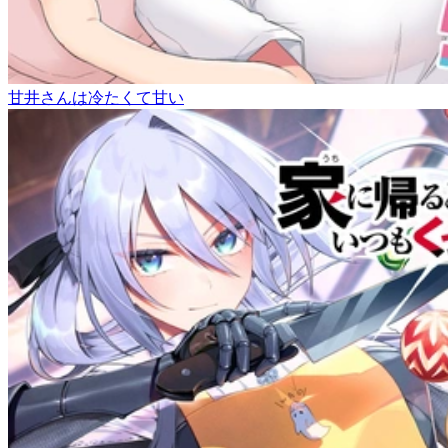
甘井さんは冷たくて甘い