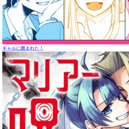
ギャルに囲まれた！