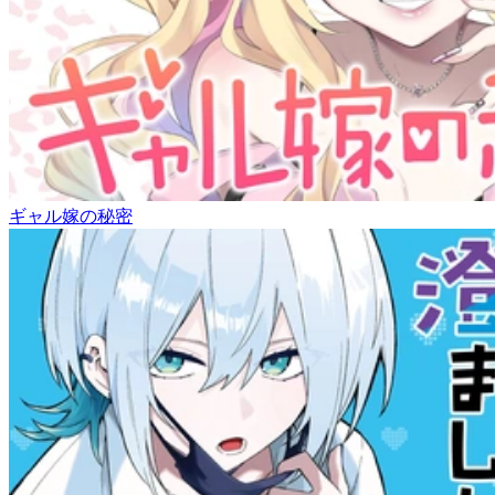
ギャル嫁の秘密