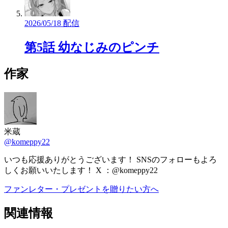
2026/05/18 配信
第5話 幼なじみのピンチ
作家
米蔵
@komeppy22
いつも応援ありがとうございます！ SNSのフォローもよろ
しくお願いいたします！ X ：@komeppy22
ファンレター・プレゼントを贈りたい方へ
関連情報