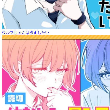
ウルフちゃんは澄ましたい