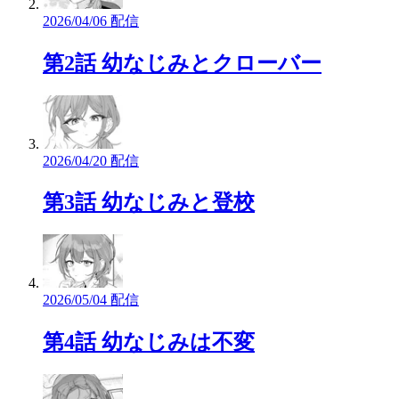
2026/04/06 配信
第2話 幼なじみとクローバー
2026/04/20 配信
第3話 幼なじみと登校
2026/05/04 配信
第4話 幼なじみは不変