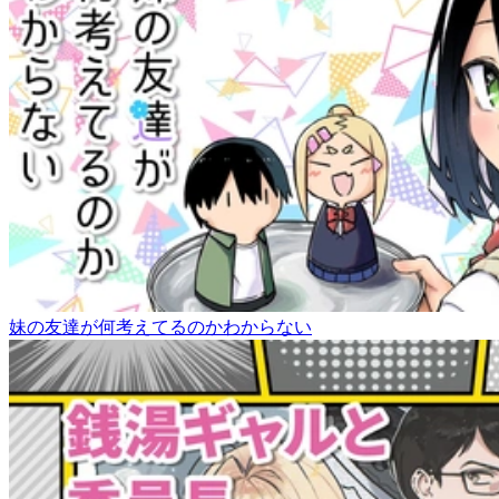
妹の友達が何考えてるのかわからない