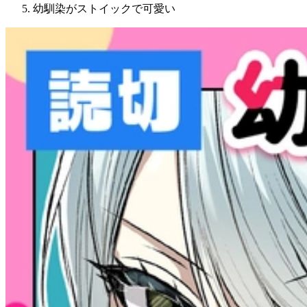
幼馴染がストイックで可愛い