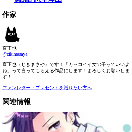
作家
直正也
@zikimasaya
直正也（じきまさや）です！「カッコイイ女の子っていいよ
ね」って言ってもらえる作品にします！よろしくお願いしま
す！
ファンレター・プレゼントを贈りたい方へ
関連情報