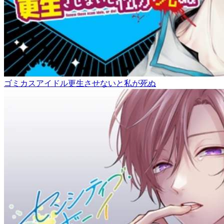
ゴミカスアイドル更生させないと私が死ぬ