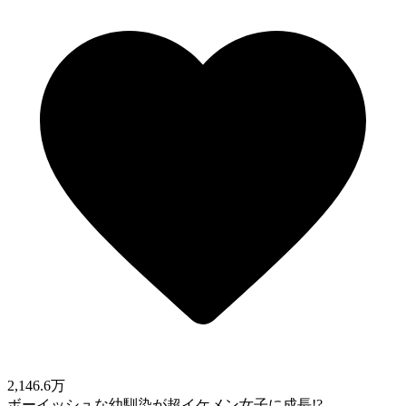
2,146.6万
ボーイッシュな幼馴染が超イケメン女子に成長!?