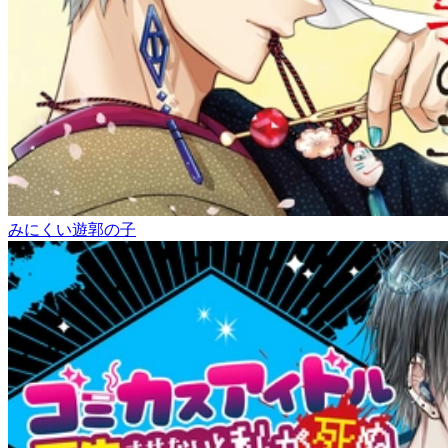
みにくい遊郭の子