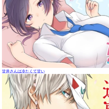
甘井さんは冷たくて甘い