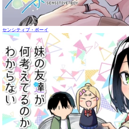
センシティブ・ボーイ