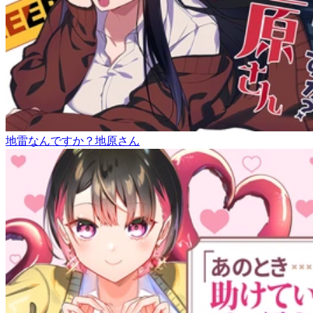
地雷なんですか？地原さん