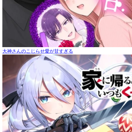
大神さんのこじらせ愛が甘すぎる