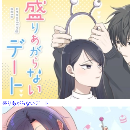
盛りあがらないデート