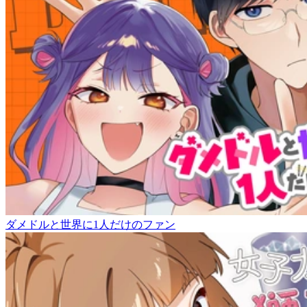
ダメドルと世界に1人だけのファン