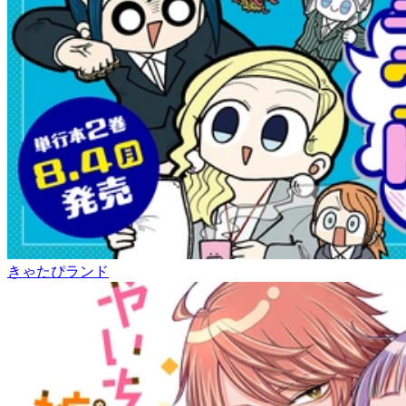
きゃたぴランド