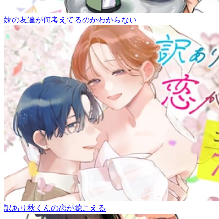
妹の友達が何考えてるのかわからない
訳あり秋くんの恋が聴こえる