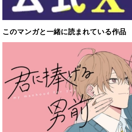
このマンガと一緒に読まれている作品