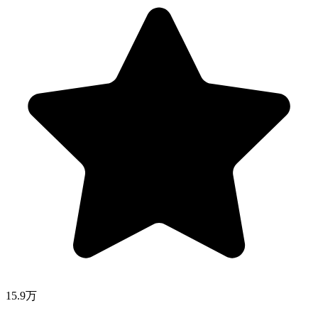
15.9万