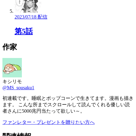
2023/07/18 配信
第5話
作家
キシリモ
@MS_sousaku1
初連載です。睡眠とポップコーンで生きてます。漫画も描き
ます。 こんな所までスクロールして読んでくれる優しい読
者さんに5000兆円当たって欲しい～。
ファンレター・プレゼントを贈りたい方へ