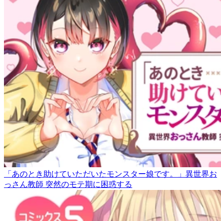
「あのとき助けていただいたモンスター娘です。」異世界お
っさん教師 突然のモテ期に困惑する