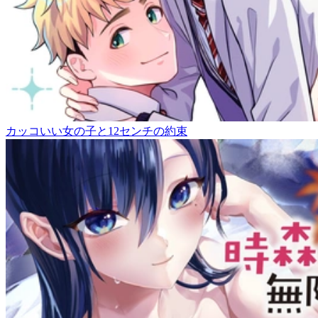
カッコいい女の子と12センチの約束