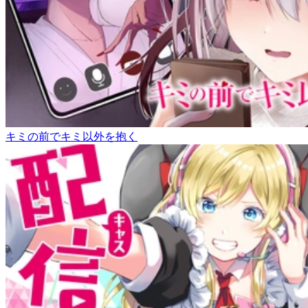
キミの前でキミ以外を抱く