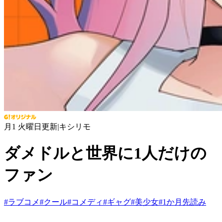
月1 火曜日更新
|
キシリモ
ダメドルと世界に1人だけの
ファン
#
ラブコメ
#
クール
#
コメディ
#
ギャグ
#
美少女
#
1か月先読み