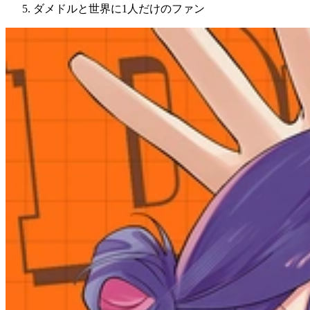
ダメドルと世界に1人だけのファン