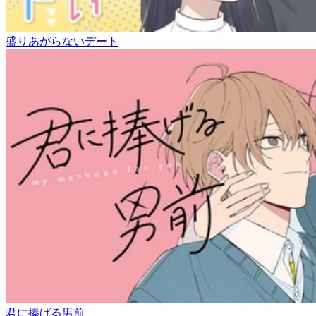
盛りあがらないデート
君に捧げる男前