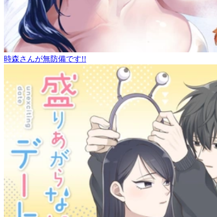
時森さんが無防備です!!