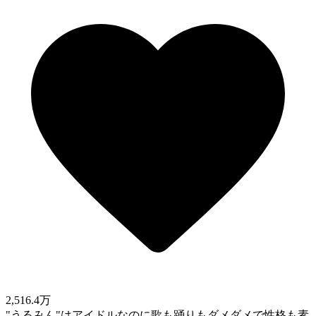
2,516.4万
"うるみん"はアイドルなのに歌も踊りもダメダメで性格も素