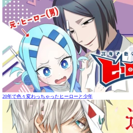
20年で色々変わっちゃったヒーローと少年