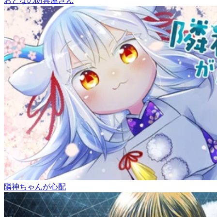
おとなの防具屋さん
隣神ちゃんが心配