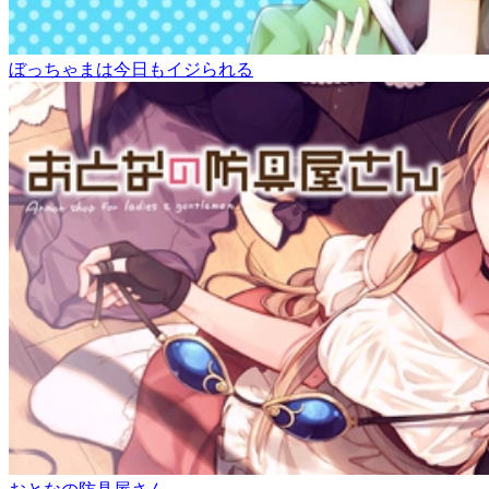
ぼっちゃまは今日もイジられる