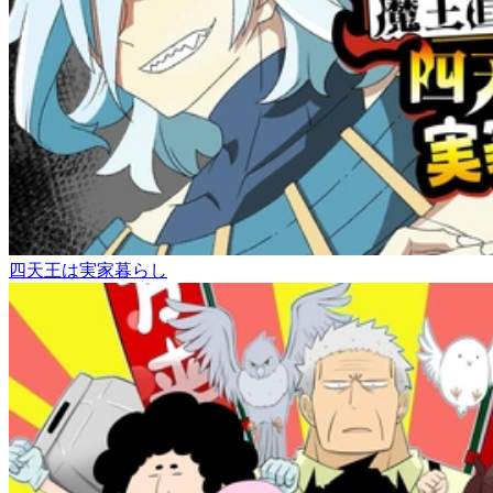
四天王は実家暮らし