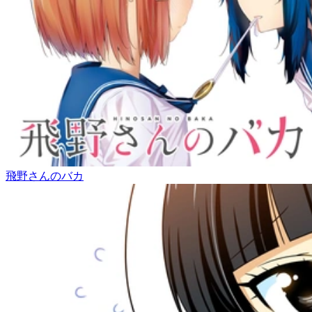
飛野さんのバカ