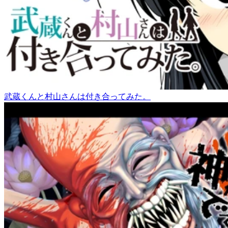
武蔵くんと村山さんは付き合ってみた。