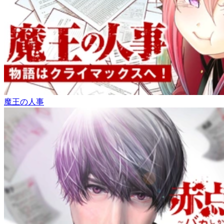
魔王の人事