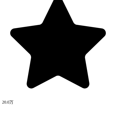
20.0万