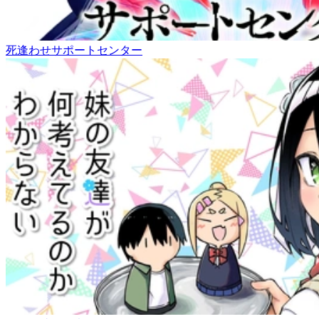
死逢わせサポートセンター