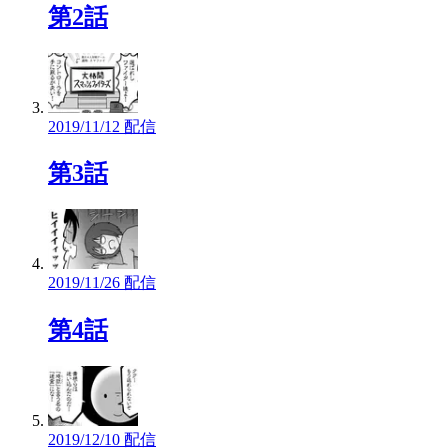
第2話
2019/11/12 配信
第3話
2019/11/26 配信
第4話
2019/12/10 配信