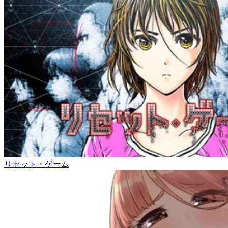
リセット・ゲーム