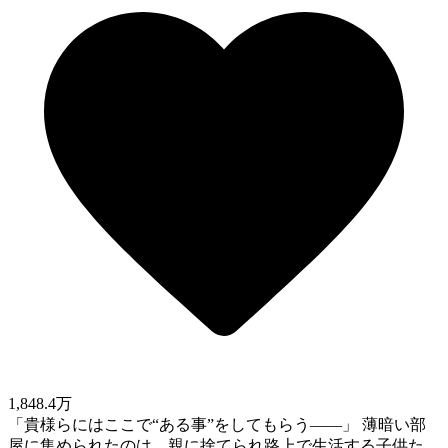
1,848.4万
「貴様らにはここで“ある事”をしてもらう――」 薄暗い部
屋に集められたのは、親に捨てられ路上で生活する子供た