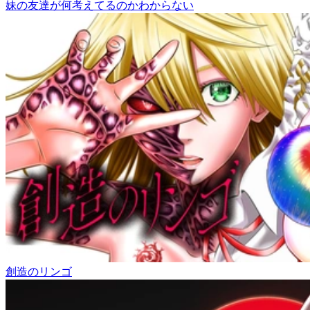
妹の友達が何考えてるのかわからない
創造のリンゴ