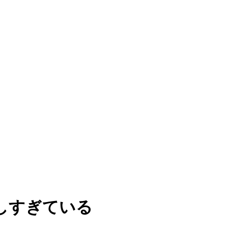
しすぎている