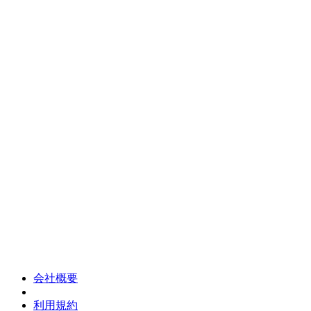
会社概要
利用規約