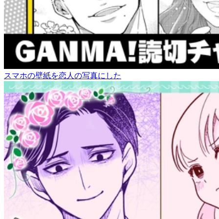
スマホの壁紙を恋人の写真にした