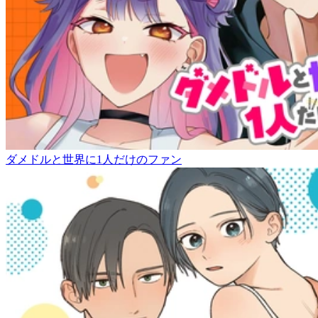
ダメドルと世界に1人だけのファン