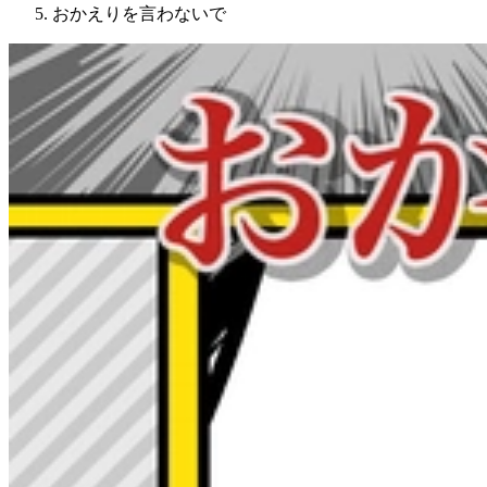
おかえりを言わないで