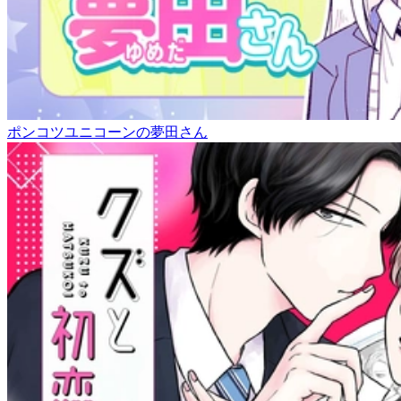
ポンコツユニコーンの夢田さん