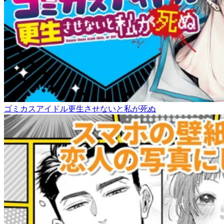
ゴミカスアイドル更生させないと私が死ぬ