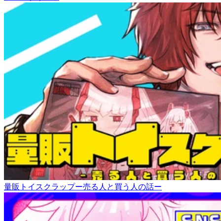
量販トイスクラップー売る人と買う人の話ー