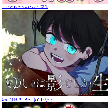
まどかちゃんのヘンな家族
ゆいは影でしか生きられない