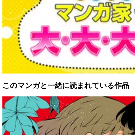
このマンガと一緒に読まれている作品