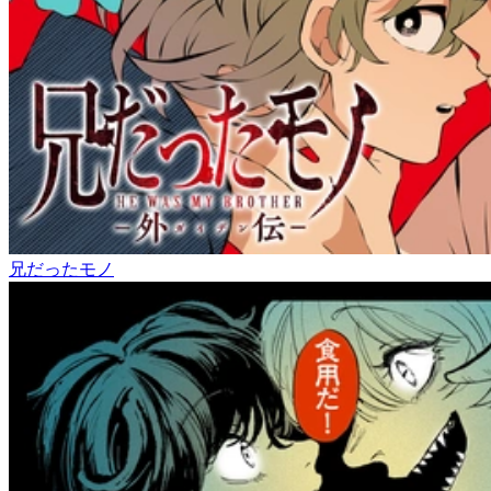
兄だったモノ