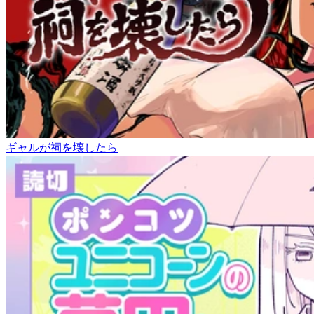
ギャルが祠を壊したら