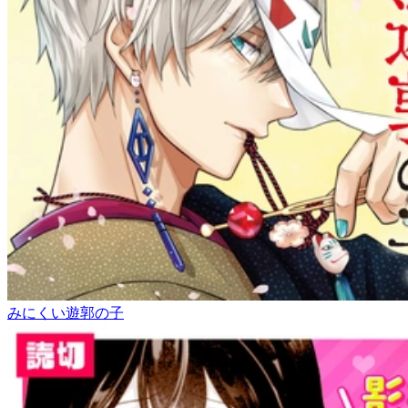
みにくい遊郭の子