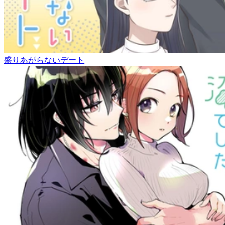
盛りあがらないデート