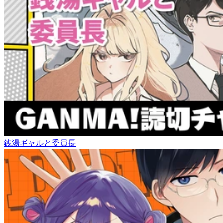
銭湯ギャルと委員長