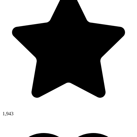
1,943