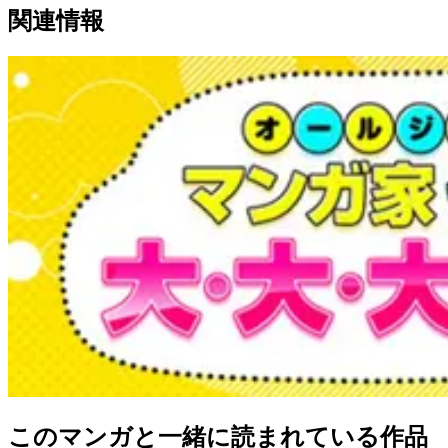
関連情報
このマンガと一緒に読まれている作品