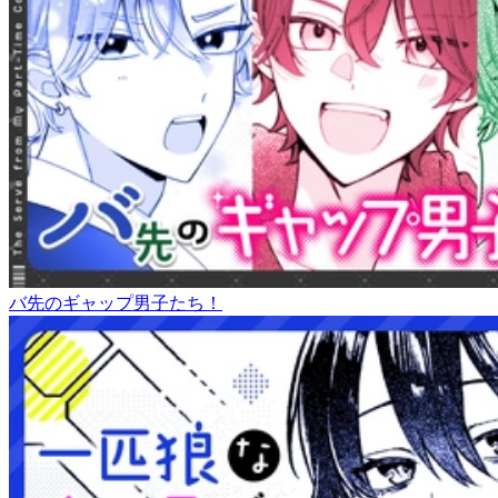
バ先のギャップ男子たち！