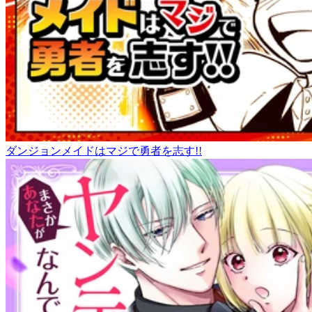
ダンジョンメイドはマジで勇者を志す!!