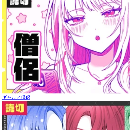
ギャルと僧侶