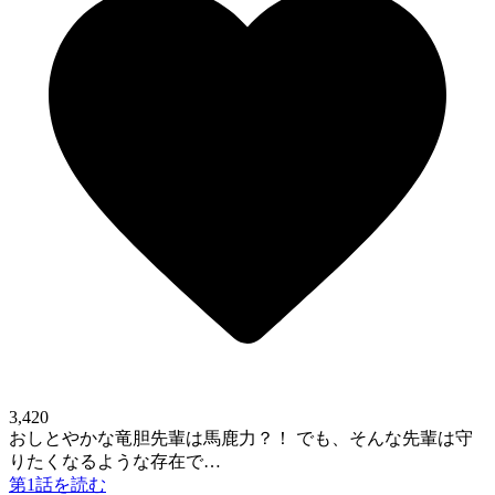
3,420
おしとやかな竜胆先輩は馬鹿力？！ でも、そんな先輩は守
りたくなるような存在で…
第1話を読む