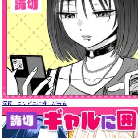
深夜、コンビニに推しが来る