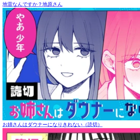
地雷なんですか？地原さん
お姉さんはダウナーになりきれない（読切）