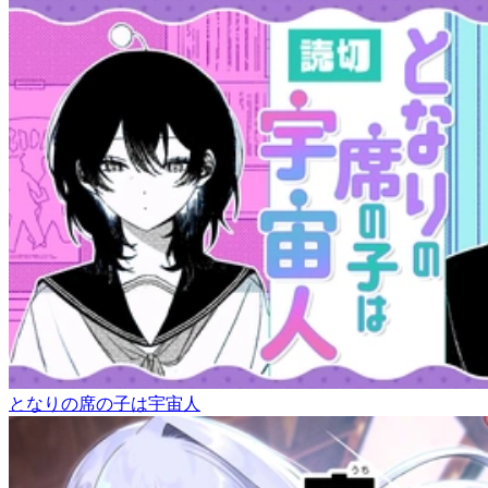
となりの席の子は宇宙人