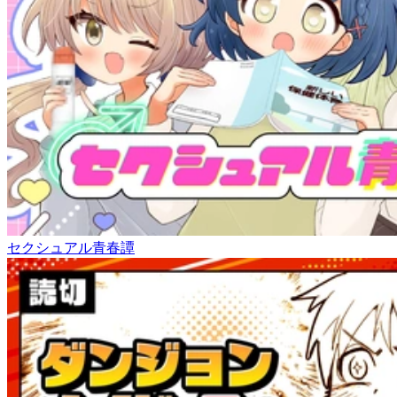
セクシュアル青春譚