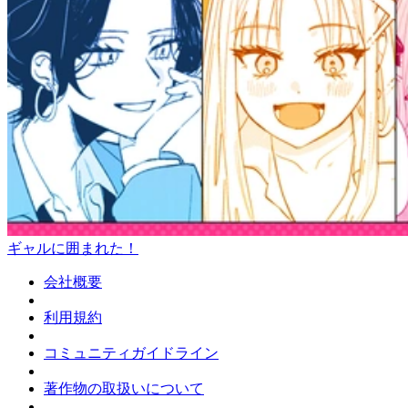
ギャルに囲まれた！
会社概要
利用規約
コミュニティガイドライン
著作物の取扱いについて