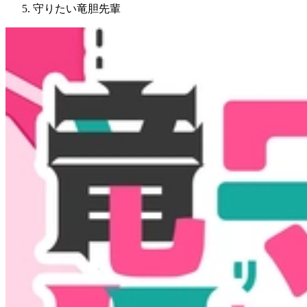
守りたい竜胆先輩