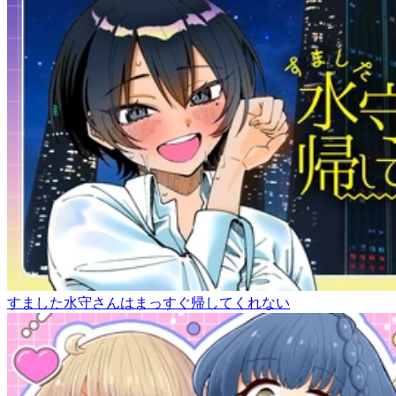
すました水守さんはまっすぐ帰してくれない