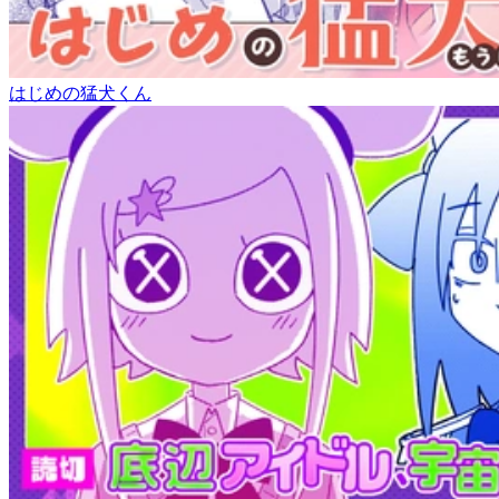
はじめの猛犬くん