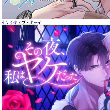
センシティブ・ボーイ