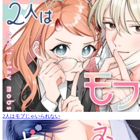
2人はモブじゃいられない