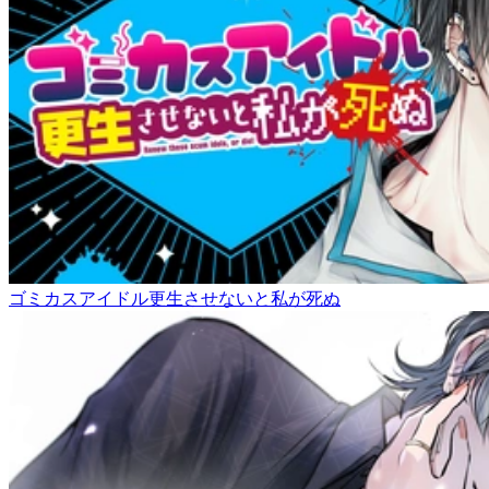
ゴミカスアイドル更生させないと私が死ぬ