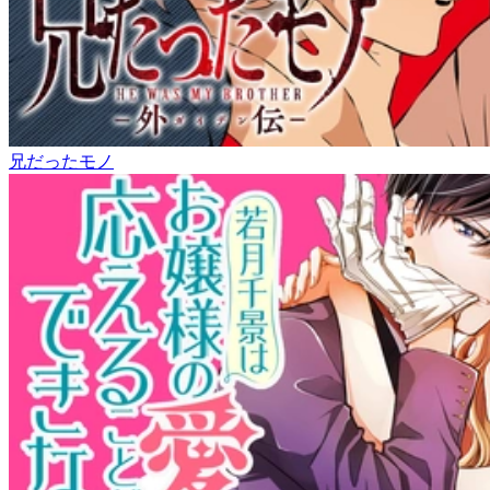
兄だったモノ