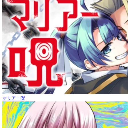
マリアー呪