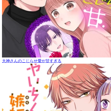
大神さんのこじらせ愛が甘すぎる