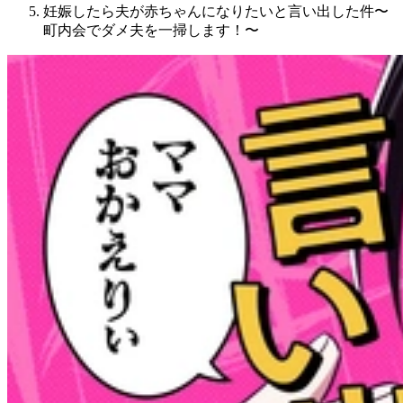
妊娠したら夫が赤ちゃんになりたいと言い出した件〜
町内会でダメ夫を一掃します！〜