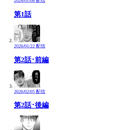
2026/01/08 配信
第1話
2026/01/22 配信
第2話･前編
2026/02/05 配信
第2話･後編