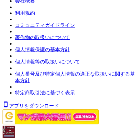
会社概要
利用規約
コミュニティガイドライン
著作物の取扱いについて
個人情報保護の基本方針
個人情報等の取扱いについて
個人番号及び特定個人情報の適正な取扱いに関する基
本方針
特定商取引法に基づく表示
アプリをダウンロード