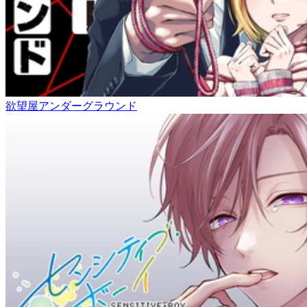
欲望屋アンダーグラウンド