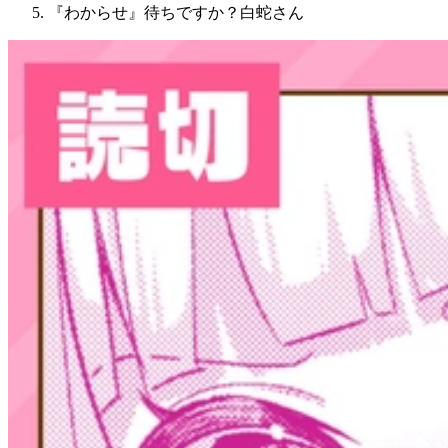
『わからせ』待ちですか？白蛇さん