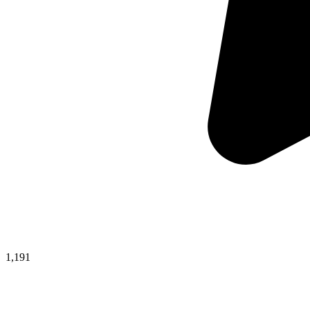
1,191