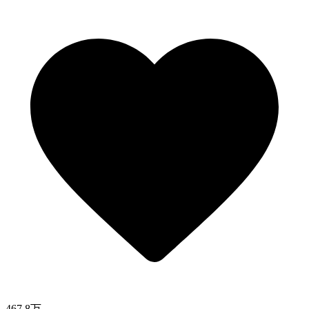
467.8万