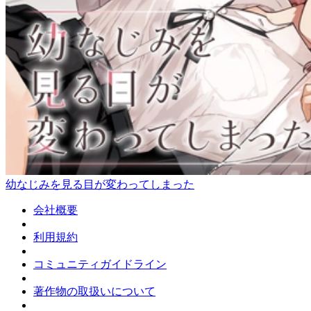
幼なじみを見る目が変わってしまった
会社概要
利用規約
コミュニティガイドライン
著作物の取扱いについて