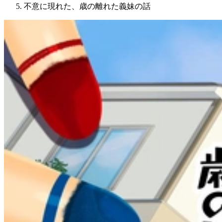
不意に現れた、歳の離れた義妹の話