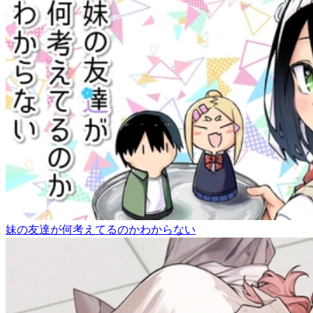
妹の友達が何考えてるのかわからない