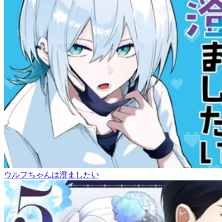
ウルフちゃんは澄ましたい