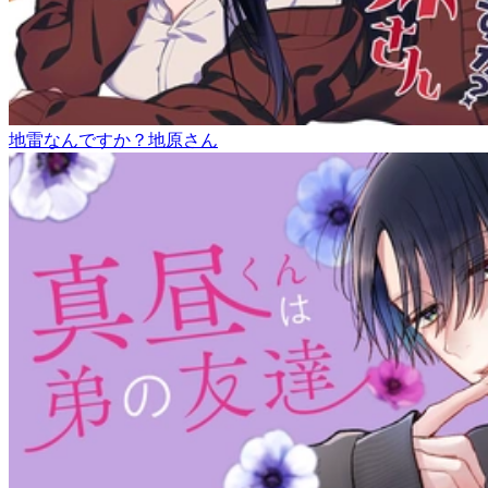
地雷なんですか？地原さん