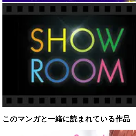
このマンガと一緒に読まれている作品