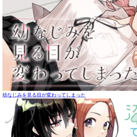
幼なじみを見る目が変わってしまった