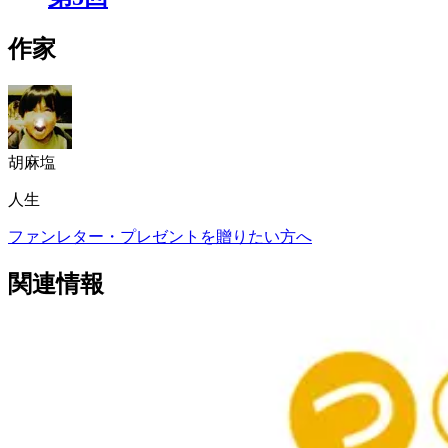
作家
胡麻塩
人生
ファンレター・プレゼントを贈りたい方へ
関連情報