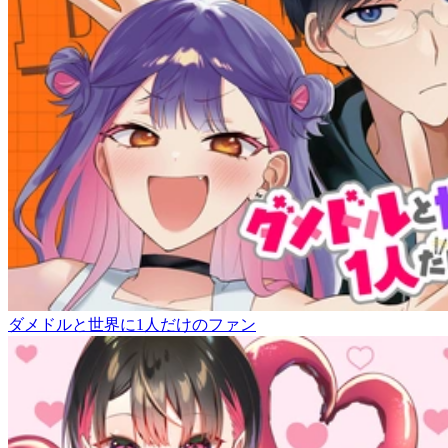
ダメドルと世界に1人だけのファン