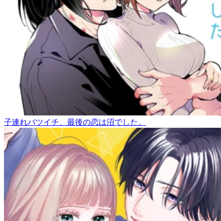
子連れバツイチ、最後の恋は沼でした。