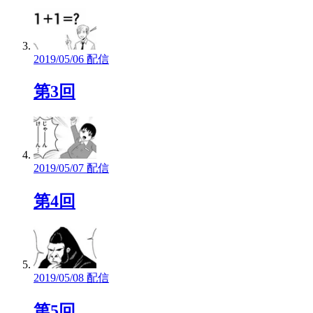
2019/05/06 配信
第3回
2019/05/07 配信
第4回
2019/05/08 配信
第5回