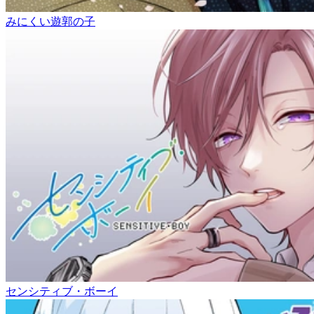
みにくい遊郭の子
センシティブ・ボーイ