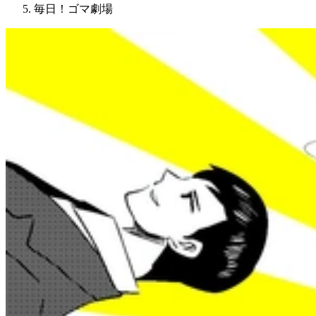
毎日！ゴマ劇場