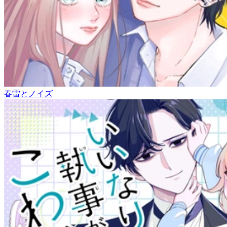
春雷とノイズ