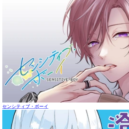
センシティブ・ボーイ