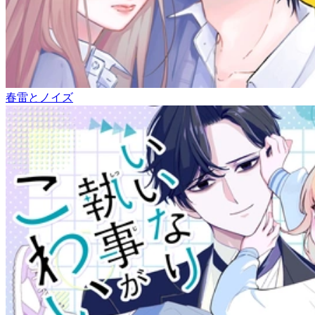
春雷とノイズ