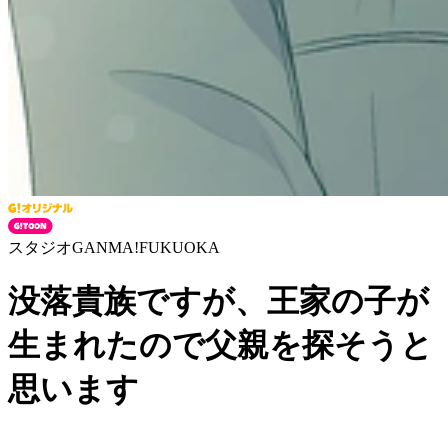
スタジオGANMA!FUKUOKA
没落貴族ですが、王家の子が
生まれたので父親を探そうと
思います