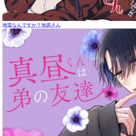
地雷なんですか？地原さん