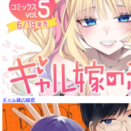
ギャル嫁の秘密