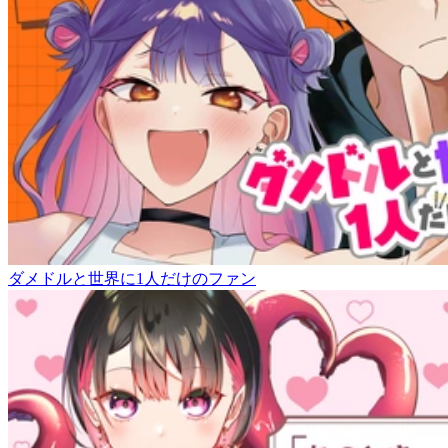
ダメドルと世界に1人だけのファン