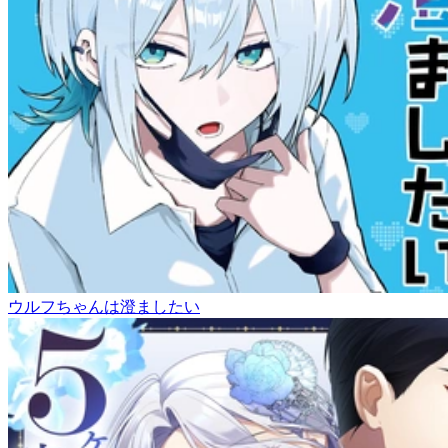
ウルフちゃんは澄ましたい