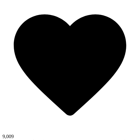
9,009