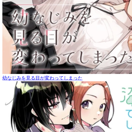
幼なじみを見る目が変わってしまった