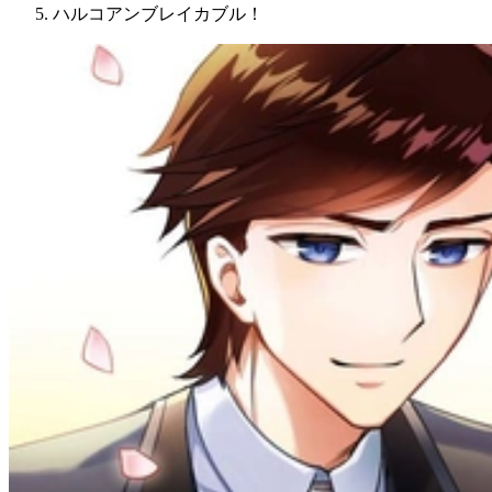
ハルコアンブレイカブル！