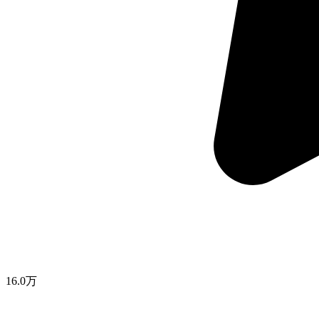
16.0万