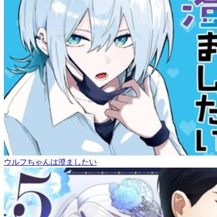
ウルフちゃんは澄ましたい