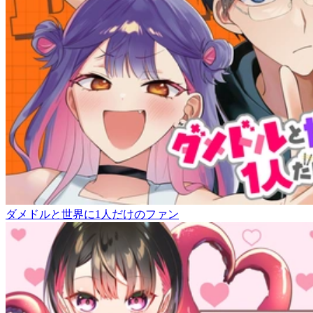
ダメドルと世界に1人だけのファン