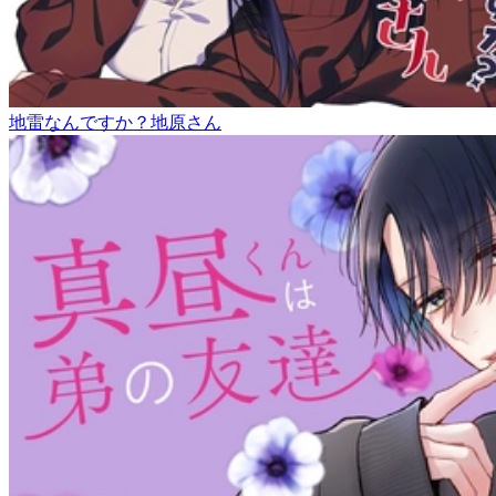
地雷なんですか？地原さん