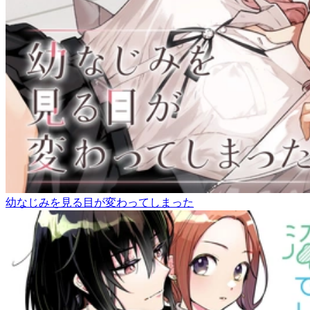
幼なじみを見る目が変わってしまった