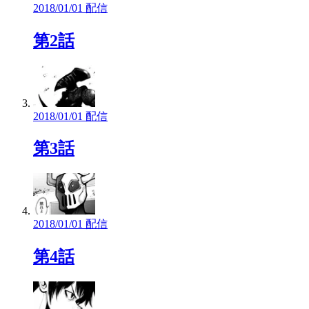
2018/01/01 配信
第2話
2018/01/01 配信
第3話
2018/01/01 配信
第4話