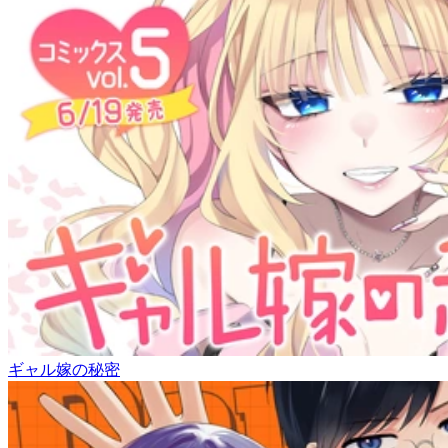
ギャル嫁の秘密