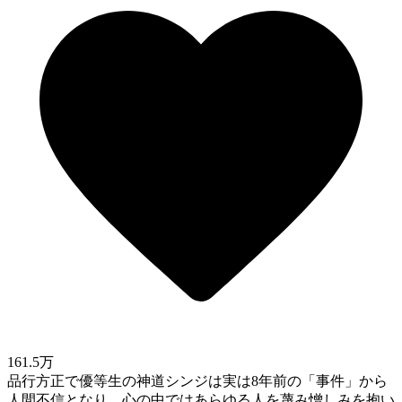
161.5万
品行方正で優等生の神道シンジは実は8年前の「事件」から
人間不信となり、心の中ではあらゆる人を蔑み憎しみを抱い