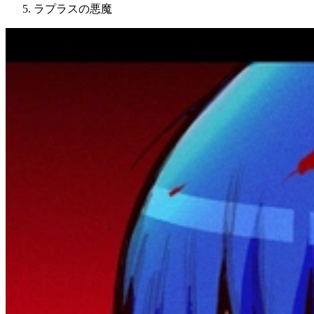
ラプラスの悪魔