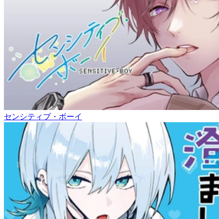
センシティブ・ボーイ