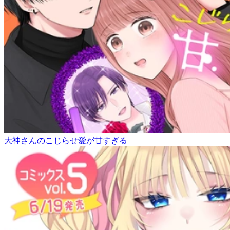
大神さんのこじらせ愛が甘すぎる