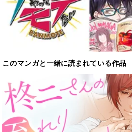
このマンガと一緒に読まれている作品