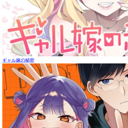
ギャル嫁の秘密