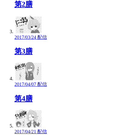
第2膳
2017/03/24 配信
第3膳
2017/04/07 配信
第4膳
2017/04/21 配信