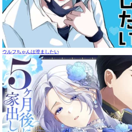
ウルフちゃんは澄ましたい