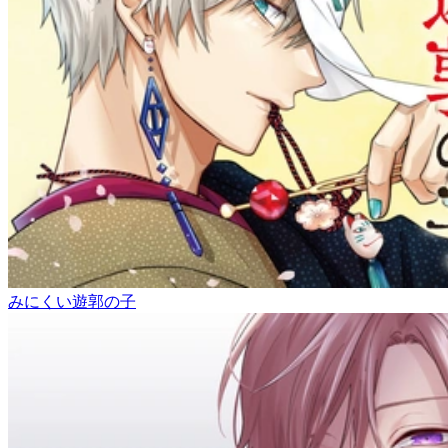
みにくい遊郭の子