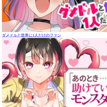
ダメドルと世界に1人だけのファン