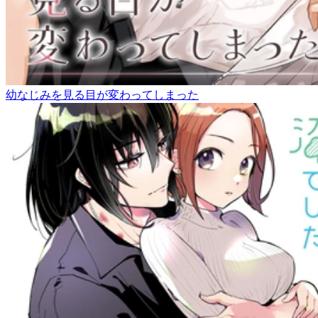
幼なじみを見る目が変わってしまった