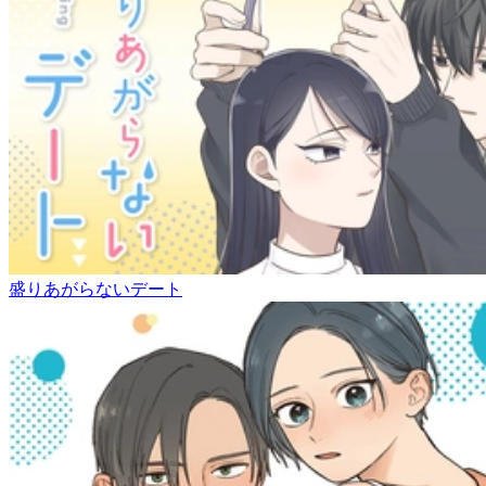
盛りあがらないデート