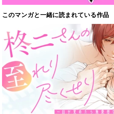
このマンガと一緒に読まれている作品