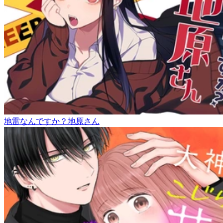
地雷なんですか？地原さん