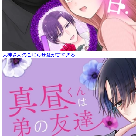
大神さんのこじらせ愛が甘すぎる