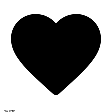
179.5万