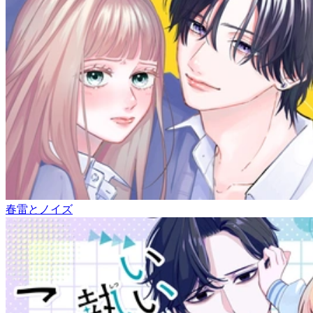
春雷とノイズ