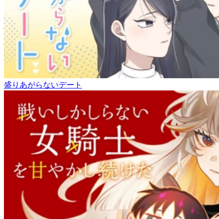
盛りあがらないデート