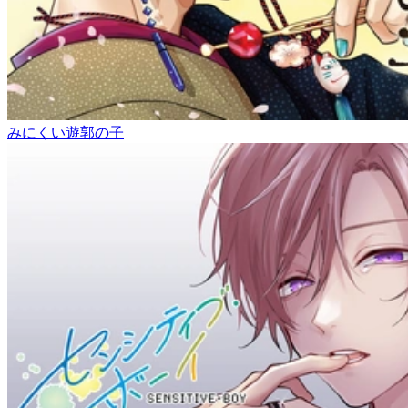
みにくい遊郭の子