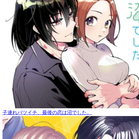
子連れバツイチ、最後の恋は沼でした。