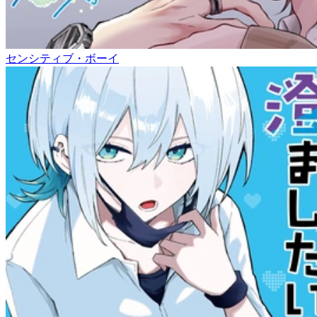
センシティブ・ボーイ