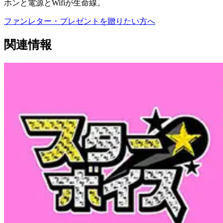
ホンと電源とWifiが生命線。
ファンレター・プレゼントを贈りたい方へ
関連情報