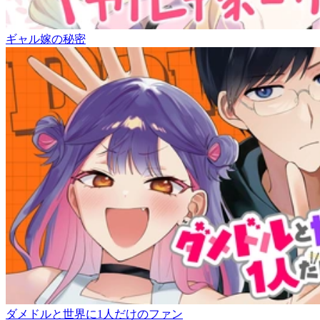
ギャル嫁の秘密
ダメドルと世界に1人だけのファン