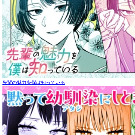
先輩の魅力を僕は知っている