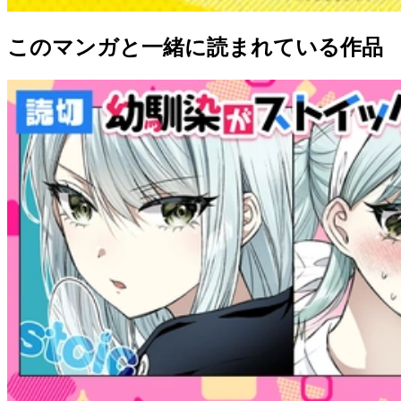
このマンガと一緒に読まれている作品