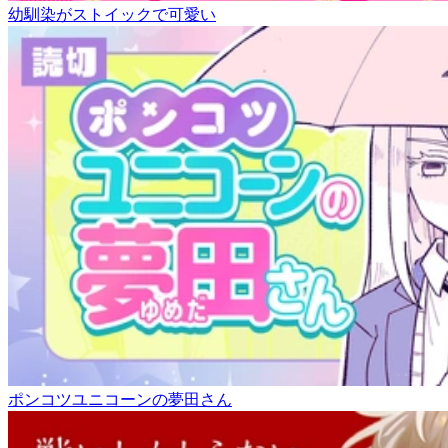
幼馴染がストイックで可愛い
ポンコツユニコーンの夢田さん