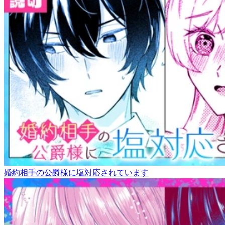
婚約相手の公爵様に塩対応されています