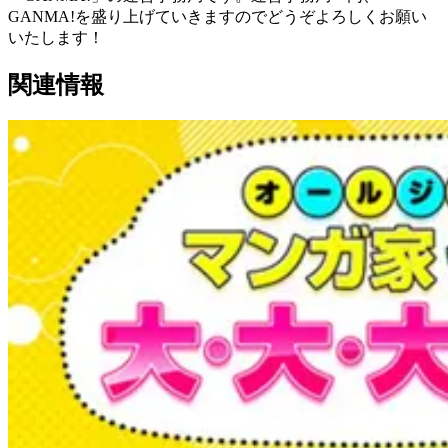
GANMA!を盛り上げていきますのでどうぞよろしくお願い
いたします！
関連情報