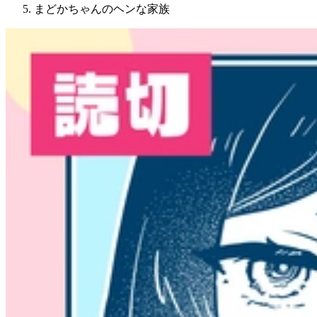
まどかちゃんのヘンな家族