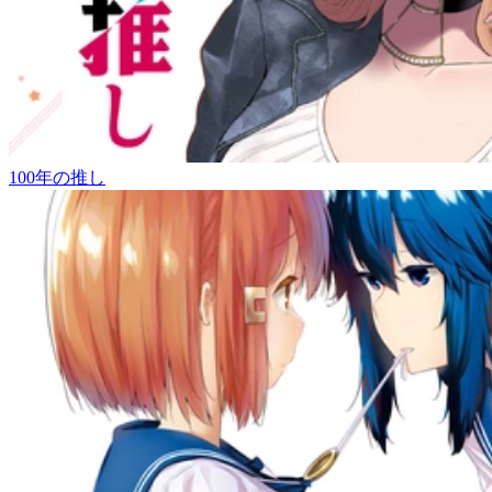
100年の推し