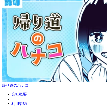
帰り道のハナコ
会社概要
利用規約