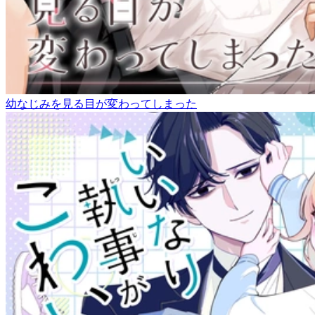
幼なじみを見る目が変わってしまった