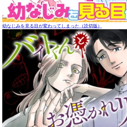
幼なじみを見る目が変わってしまった（読切版）