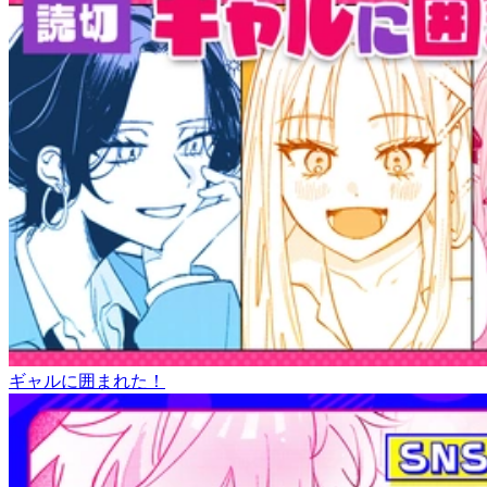
ギャルに囲まれた！