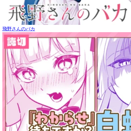
飛野さんのバカ